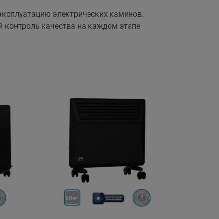
 эксплуатацию электрических каминов.
й контроль качества на каждом этапе