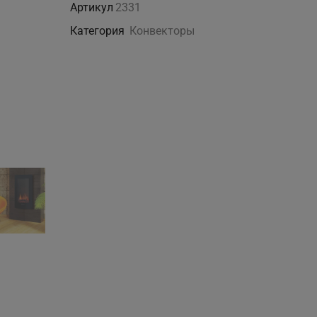
Артикул
2331
Категория
Конвекторы