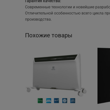
Гарантия качества:
Современные технологии и новейшие разрабо
Отличительной особенностью всего цикла пр
производства.
Похожие товары