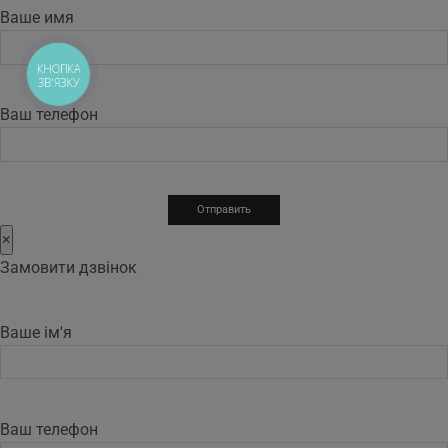
Ваше имя
КНОПКА
ЗВ'ЯЗКУ
Ваш телефон
×
Замовити дзвінок
Ваше ім'я
Ваш телефон