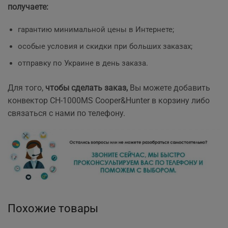
получаете:
гарантию минимальной цены в Интернете;
особые условия и скидки при больших заказах;
отправку по Украине в день заказа.
Для того,
чтобы сделать заказ,
Вы можете добавить
конвектор CH-1000MS Cooper&Hunter в корзину либо
связаться с нами по телефону.
Похожие товары