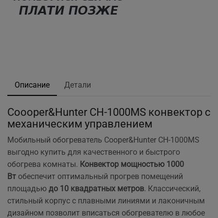
Описание
Детали
Coooper&Hunter CH-1000MS конвектор с
механическим управлением
Мобильный обогреватель Cooper&Hunter CH-1000MS
выгодно купить для качественного и быстрого
обогрева комнаты.
Конвектор мощностью 1000
Вт
обеспечит оптимальный прогрев помещений
площадью
до 10 квадратных метров
. Классический,
стильный корпус с плавными линиями и лаконичным
дизайном позволит вписаться обогревателю в любое