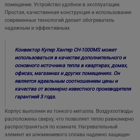
помещение. Устройство удобное в эксплуатации.
Простая, качественная конструкция и использование
современных технологий делает обогреватель
надежным и эффективным.
Конвектор Купер Хантер CH-1000MS может
использоваться в качестве дополнительного и
основного источника тепла в квартирах, домах,
офисах, магазинах и других помещениях. Он
является идеальным соотношением цены и
качества от всемирно известного производителя
гарантией 3 года.
Корпус выполнен из тонкого металла. Воздухоотводы
расположены сверху, что позволяет тепло равномерно
распространяться по комнате. Нагревательный
элемент из алюминиевого сплава надежно защищен