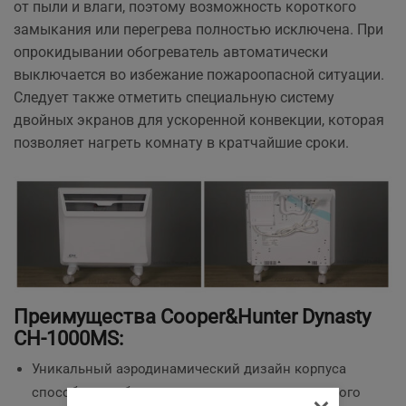
от пыли и влаги, поэтому возможность короткого
замыкания или перегрева полностью исключена. При
опрокидывании обогреватель автоматически
выключается во избежание пожароопасной ситуации.
Следует также отметить специальную систему
двойных экранов для ускоренной конвекции, которая
позволяет нагреть комнату в кратчайшие сроки.
Преимущества Cooper&Hunter Dynasty
CH-1000MS:
Уникальный аэродинамический дизайн корпуса
способствует быстрому распространению теплого