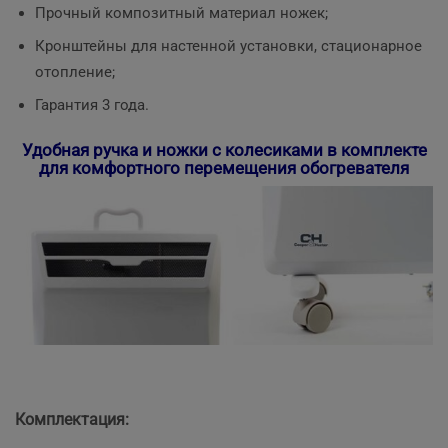
Прочный композитный материал ножек;
Кронштейны для настенной установки, стационарное
отопление;
Гарантия 3 года.
Удобная ручка и ножки с колесиками в комплекте
для комфортного перемещения обогревателя
Комплектация: