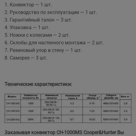
1. Конвектор — 1 шт.
2. Руководство по эксплуатации — 1 шт.
3. Гарантийный талон — 3 шт.
4. Упаковка — 1 шт.
5. Ножки с колесами — 2 шт.
6. Склобы для настенного монтажа — 2 шт.
7. Резиновый упор в стену — 1 шт.
8. Саморез — 3 шт.
Технические характеристики:
Заказывая конвектор CH-1000MS Cooper&Hunter
Вы