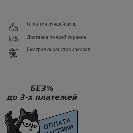
Гарантия лучшей цены
Доставка по всей Украине
Быстрая обработка заказов