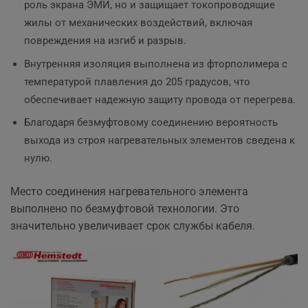
роль экрана ЭМИ, но и защищает токопроводящие
жилы от механических воздействий, включая
повреждения на изгиб и разрыв.
Внутренняя изоляция выполнена из фторполимера с
температурой плавления до 205 градусов, что
обеспечивает надежную защиту провода от перегрева.
Благодаря безмуфтовому соединению вероятность
выхода из строя нагревательных элементов сведена к
нулю.
Место соединения нагревательного элемента
выполнено по безмуфтовой технологии. Это
значительно увеличивает срок службы кабеля.