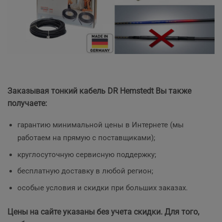
Заказывая тонкий кабель DR Hemstedt Вы также
получаете:
гарантию минимальной цены в Интернете (мы
работаем на прямую с поставщиками);
круглосуточную сервисную поддержку;
бесплатную доставку в любой регион;
особые условия и скидки при больших заказах.
Цены на сайте указаны без учета скидки. Для того,