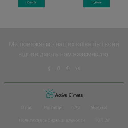
Купить
Купить
Ми поважаємо наших клієнтів і вони
відповідають нам взаємністю.
О нас
Контакты
FAQ
Монтаж
Политика конфиденциальности
ТОП 20