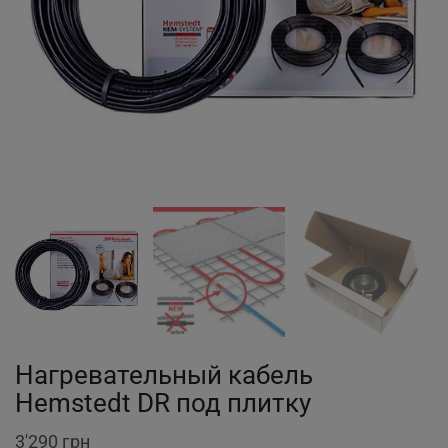
Нагревательный кабель
Hemstedt DR под плитку
3'290
грн