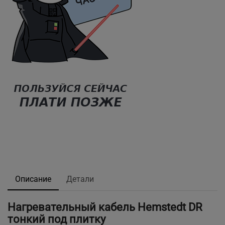
Описание
Детали
Нагревательный кабель Hemstedt DR
тонкий под плитку