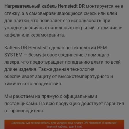
Нагревательный кабель Hemstedt DR
монтируется не в
стяжку, а в самовыравнивающеюся смесь или клей
для плитки, что позволяет его использовать при
укладке различных напольных покрытий, в том числе
кафеля или керамогранита.
Кабель DR Hemstedt сделан по технологии HEM-
SYSTEM — безмуфтовое соединение с помощью
лазера, что предотвращает попаданию влаги по всей
длине изделия. Также данная технология
обеспечивает защиту от высокотемпературного и
химического воздействия.
Мы работаем на прямую с официальными
поставщиками. На всю продукцию действует гарантия
от производителя.