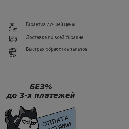
Гарантия лучшей цены
Доставка по всей Украине
Быстрая обработка заказов