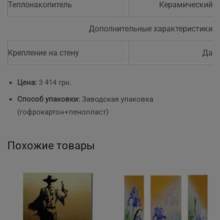
Теплонакопитель
Керамический
Дополнительные характеристики
Крепление на стену
Да
Цена:
3 414 грн.
Способ упаковки:
Заводская упаковка
(гофрокартон+пенопласт)
Похожие товары