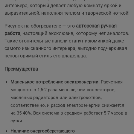
интерьера, который делает любую комнату яркой и
выразительной, наполняя теплом и творческой ноткой!
Рисунок на обогревателе — это
авторская ручная
работа
, настоящий эксклюзив, которому нет аналогов.
Такие отопительные панели станут изюминкой даже
самого изысканного интерьера, выгодно подчеркивая
неповторимый стиль его владельца.
Преимущества
Маленькое потребление электроэнергии.
Расчетная
мощность
в 1,5-2 раза меньше, чем конвекторов,
масляных радиаторов или электрокотлов,
соответственно, и расход электроэнергии снижается
на 35-40%. Вся система в среднем работает 5-7 часов в
сутки.
Наличие энергосберегающего