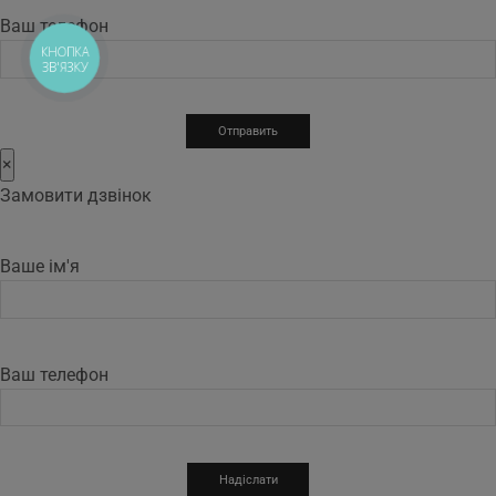
Ваш телефон
КНОПКА
ЗВ'ЯЗКУ
×
Замовити дзвінок
Ваше ім'я
Ваш телефон