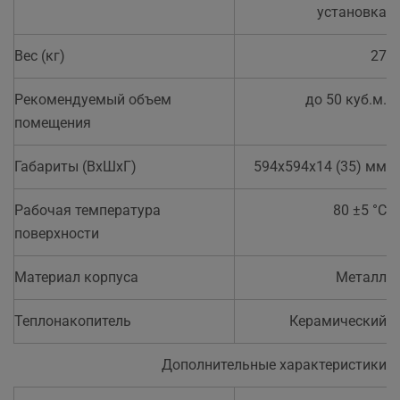
установка
Вес (кг)
27
Рекомендуемый объем
до 50 куб.м.
помещения
Габариты (ВхШхГ)
594х594х14 (35) мм
Рабочая температура
80 ±5 °С
поверхности
Материал корпуса
Металл
Теплонакопитель
Керамический
Дополнительные характеристики