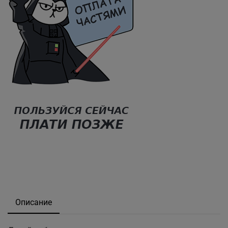
Описание