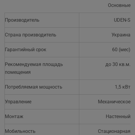
Основные
Производитель
UDEN-S
Страна производитель
Украина
Гарантийный срок
60 (мес)
Рекомендуемая площадь
до 30 кв.м.
помещения
Потребляемая мощность
1,5 кВт
Управление
Механическое
Монтаж
Настенный
Мобильность
Стационарная