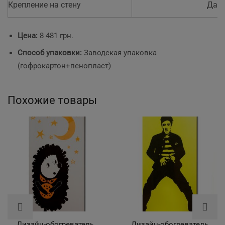
Крепление на стену
Да
Цена:
8 481 грн.
Способ упаковки:
Заводская упаковка
(гофрокартон+пенопласт)
Похожие товары
Дизайн-обогреватель
Дизайн-обогреватель