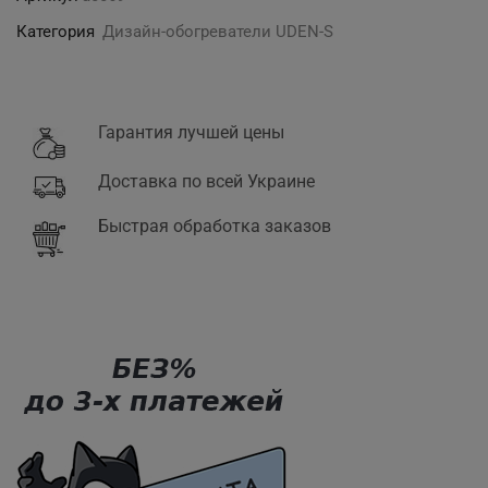
"Хипстеры"
триптих
Категория
Дизайн-обогреватели UDEN-S
Гарантия лучшей цены
Доставка по всей Украине
Быстрая обработка заказов