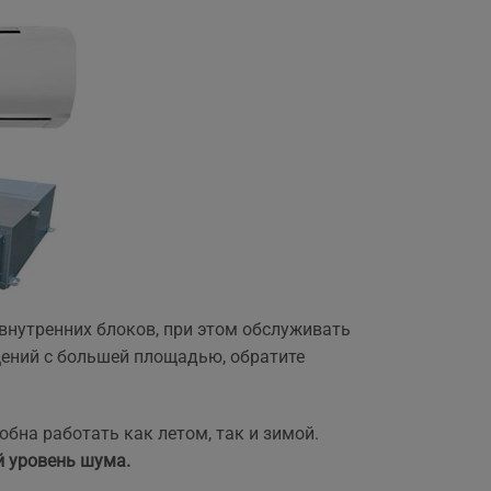
,
внутренних блоков, при этом обслуживать
щений с большей площадью, обратите
обна работать как летом, так и зимой.
 уровень шума.