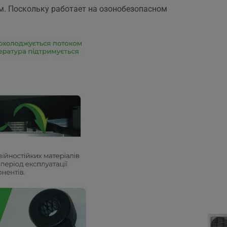
м. Поскольку работает на озонобезопасном