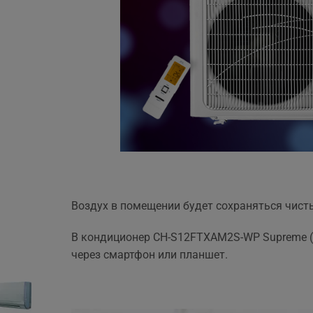
Воздух в помещении будет сохраняться чист
В кондиционер CH-S12FTXAM2S-WP Supreme (
через смартфон или планшет.