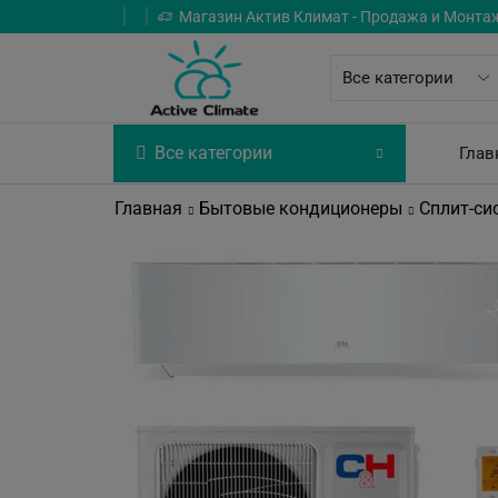
Магазин Актив Климат - Продажа и Монта
Все категории
Глав
Главная
Бытовые кондиционеры
Сплит-си