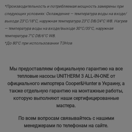
*Производительность и потребляемая мощность замерены при
следующих условиях: Охлаждение — температура воды на входе/
выходе 23°С/18°С, наружная температура 23°С DB/24°C WB. Нагрев
— температура воды на входе/выходе 30°С/35°С, наружная
температура 7°С DB/6°C WB.
*До 80°С при использовании ТЭНов
Мы предоставляем официальную гарантию на все
тепловые насосы UNITHERM 3 ALL-IN-ONE от
официального импортера Cooper&Hunter в Украину, а
также отдельную гарантию на монтажные работы,
которую выполняют наши сертифицированные
мастера.
По всем вопросам связывайтесь с нашими
менеджерами по телефонам на сайте.