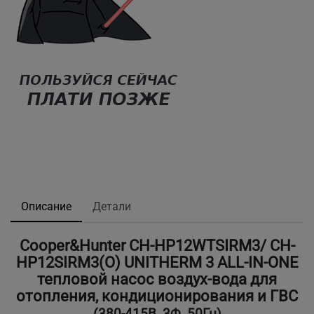
Описание
Детали
Cooper&Hunter CH-HP12WTSIRM3/ CH-
HP12SIRM3(O) UNITHERM 3 ALL-IN-ONE
тепловой насос воздух-вода для
отопления, кондиционирования и ГВС