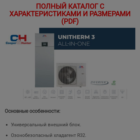
ПОЛНЫЙ КАТАЛОГ С
ХАРАКТЕРИСТИКАМИ И РАЗМЕРАМИ
(PDF)
Основные особенности:
Универсальный внешний блок.
Озонобезопасный хладагент R32.