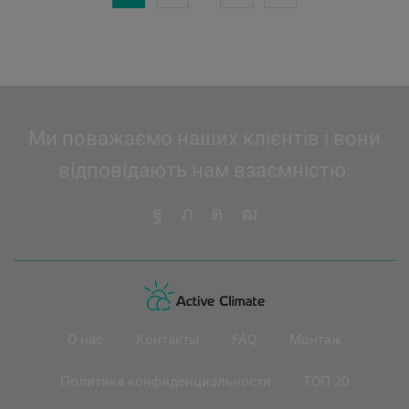
Ми поважаємо наших клієнтів і вони
відповідають нам взаємністю.
О нас
Контакты
FAQ
Монтаж
Политика конфиденциальности
ТОП 20