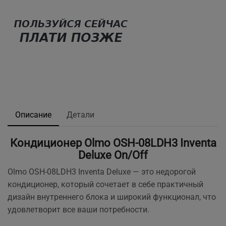
Описание
Детали
Кондиционер Olmo OSH-08LDH3 Inventa
Deluxe On/Off
Olmo OSH-08LDH3 Inventa Deluxe — это недорогой
кондиционер, который сочетает в себе практичный
дизайн внутреннего блока и широкий функционал, что
удовлетворит все ваши потребности.