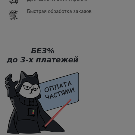
Быстрая обработка заказов