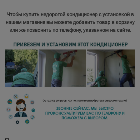
Чтобы купить недорогой кондиционер с установкой в
нашем магазине вы можете добавить товар в корзину
или же позвонить по телефону, указанном на сайте.