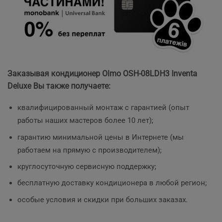
Заказывая кондиционер Olmo OSH-08LDH3 Inventa
Deluxe Вы также получаете:
квалифицированный монтаж с гарантией (опыт
работы наших мастеров более 10 лет);
гарантию минимальной цены в Интернете (мы
работаем на прямую с производителем);
круглосуточную сервисную поддержку;
бесплатную доставку кондиционера в любой регион;
особые условия и скидки при больших заказах.