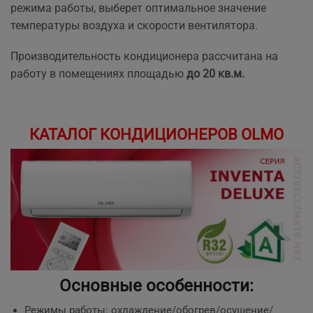
режима работы, выберет оптимальное значение
температуры воздуха и скорости вентилятора.
Производительность кондиционера рассчитана на
работу в помещениях площадью
до 20 кв.м.
КАТАЛОГ КОНДИЦИОНЕРОВ OLMO
Основные особенности:
Режимы работы: охлаждение/обогрев/осушение/