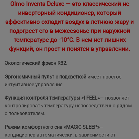
Olmo Inventa Deluxe — это классический не
инверторный кондиционер, который
эффективно охладит воздух в летнюю жару и
подогреет его в межсезонье при наружной
температуре до -10°C. В нем нет лишних
функций, он прост и понятен в управлении.
Экологический фреон R32.
Эргономичный пульт с подсветкой
имеет простое
интуитивное управление.
Функция контроля температуры «I FEEL»
— позволяет
контролировать температуру непосредственно рядом
с пользователем.
Режим комфортного сна «MAGIC SLEEP»
—
кондиционер автоматически, в зависимости от