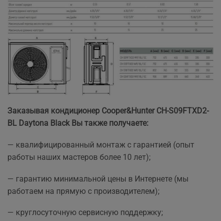
Заказывая кондиционер Cooper&Hunter CH-S09FTXD2-
BL Daytona Black Вы также получаете:
— квалифицированный монтаж с гарантией (опыт
работы наших мастеров более 10 лет);
— гарантию минимальной цены в Интернете (мы
работаем на прямую с производителем);
— круглосуточную сервисную поддержку;