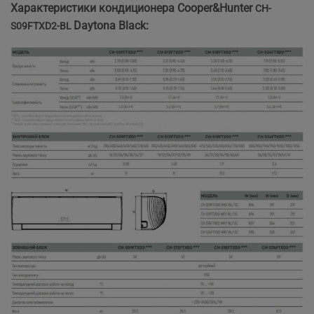
Характеристики кондиционера Cooper&Hunter
CH-
Daytona Black:
S09FTXD2-BL