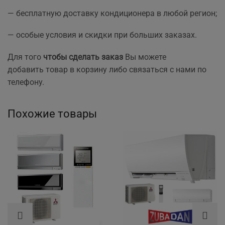
— бесплатную доставку кондиционера в любой регион;
— особые условия и скидки при больших заказах.
Для того
чтобы сделать заказ
Вы можете
добавить товар в корзину либо связаться с нами по
телефону.
Похожие товары