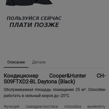
Описание
Детали
Кондиционер Cooper&Hunter CH-
S09FTXD2-BL Daytona (Black)
Обслуживаемая площадь помещения 25 м². Способен
работать в сильный мороз до -25°С.
Функция cамодиагностики способна выявлять