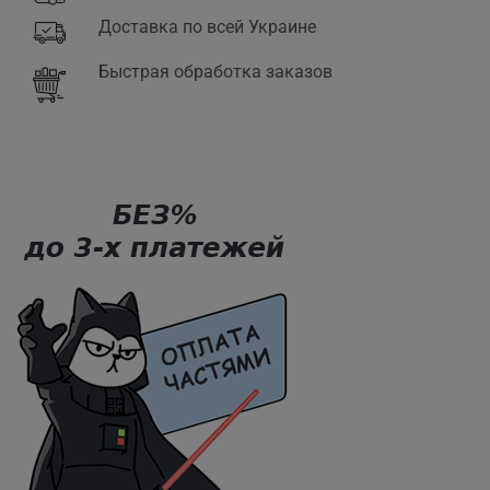
Доставка по всей Украине
Быстрая обработка заказов