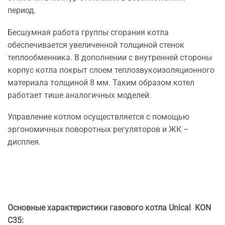
период.
Бесшумная работа группы сгорания котла
обеспечивается увеличенной толщиной стенок
теплообменника. В дополнении с внутренней стороны
корпус котла покрыт слоем теплозвукоизоляционного
материала толщиной 8 мм. Таким образом котел
работает тише аналогичных моделей.
Управление котлом осуществляется с помощью
эргономичных поворотных регуляторов и ЖК –
дисплея.
Основные характеристики газового котла Unical KON
C35: