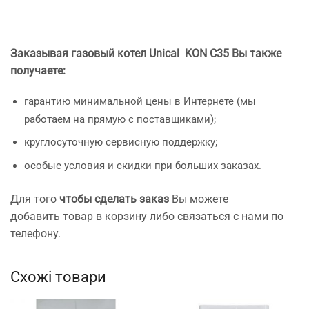
Заказывая газовый котел Unical KON C35 Вы также
получаете:
гарантию минимальной цены в Интернете (мы
работаем на прямую с поставщиками);
круглосуточную сервисную поддержку;
особые условия и скидки при больших заказах.
Для того
чтобы сделать заказ
Вы можете
добавить товар в корзину либо связаться с нами по
телефону.
Схожі товари