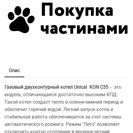
Опис
Газовый двухконтурный котел Unical KON C35
– это
модель, отличающаяся достаточно высоким КПД.
Такой котел создаст тепло в осенне-зимний период и
обеспечит горячей водой. Легкий запуск котла и
стабильная работа обеспечивается за счет системы
автоматического розжига. Режим "Лето" позволяет
отключить контур отопления в весенне-летний