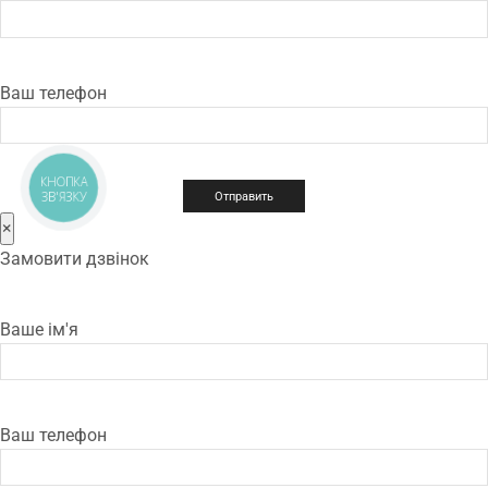
Ваш телефон
КНОПКА
ЗВ'ЯЗКУ
×
Замовити дзвінок
Ваше ім'я
Ваш телефон