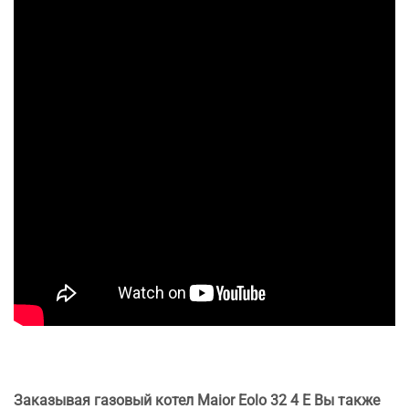
Заказывая газовый котел Maior Eolo 32 4 E Вы также