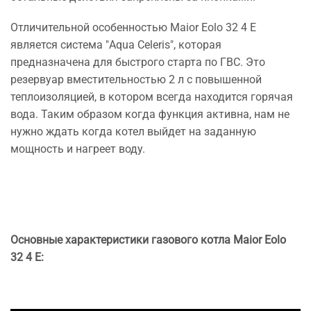
Отличительной особенностью Maior Eolo 32 4 E
является система "Aqua Celeris", которая
предназначена для быстрого старта по ГВС. Это
резервуар вместительностью 2 л с повышенной
теплоизоляцией, в котором всегда находится горячая
вода. Таким образом когда функция активна, нам не
нужно ждать когда котел выйдет на заданную
мощность и нагреет воду.
Основные характеристики газового котла Maior Eolo
32 4 E: