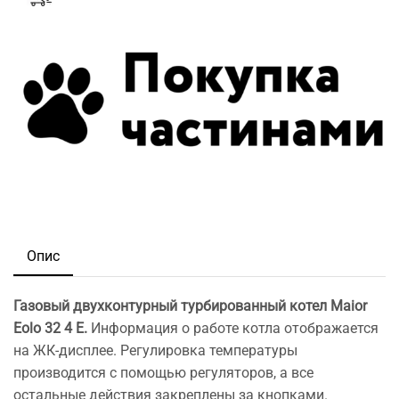
Опис
Газовый двухконтурный турбированный котел Maior
Eolo 32 4 E.
Информация о работе котла отображается
на ЖК-дисплее. Регулировка температуры
производится с помощью регуляторов, а все
остальные действия закреплены за кнопками.