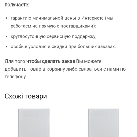
получаете:
гарантию минимальной цены в Интернете (мы
работаем на прямую с поставщиками);
круглосуточную сервисную поддержку;
особые условия и скидки при больших заказах.
Для того
чтобы сделать заказ
Вы можете
добавить товар в корзину либо связаться с нами по
телефону.
Схожі товари