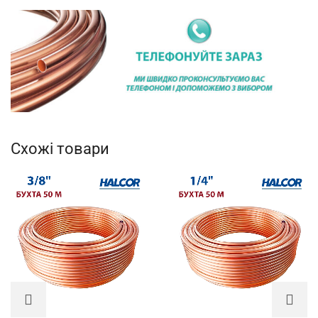
Схожі товари