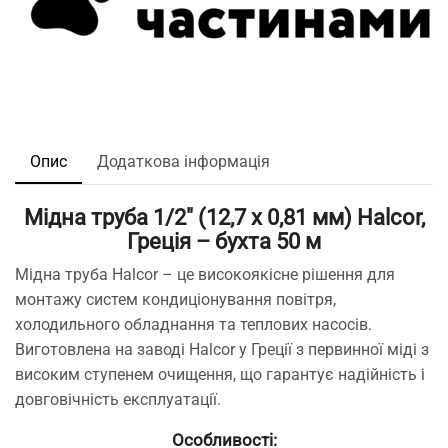
Опис
Додаткова інформація
Мідна труба 1/2″ (12,7 x 0,81 мм) Halcor,
Греція – бухта 50 м
Мідна труба Halcor – це високоякісне рішення для
монтажу систем кондиціонування повітря,
холодильного обладнання та теплових насосів.
Виготовлена на заводі Halcor у Греції з первинної міді з
високим ступенем очищення, що гарантує надійність і
довговічність експлуатації.
Особливості: