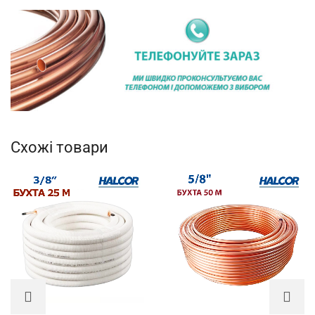
Схожі товари