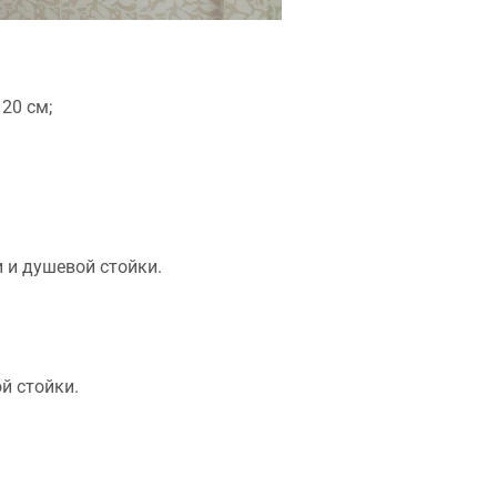
20 см;
 и душевой стойки.
й стойки.