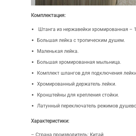
Комплектация:
Штанга из нержавейки хромированная – 1
Большая лейка с тропическим душем.
Маленькая лейка.
Большая хромированная мыльница.
Комплект шлангов для подключения лейки
Хромированный держатель лейки.
Кронштейны для крепления стойки.
Латунный переключатель режимов душево
Характеристики:
– Страна производитель: Китай