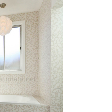
встановлення.