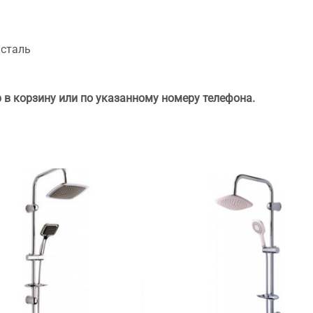
 сталь
 в корзину или по указанному номеру телефона.