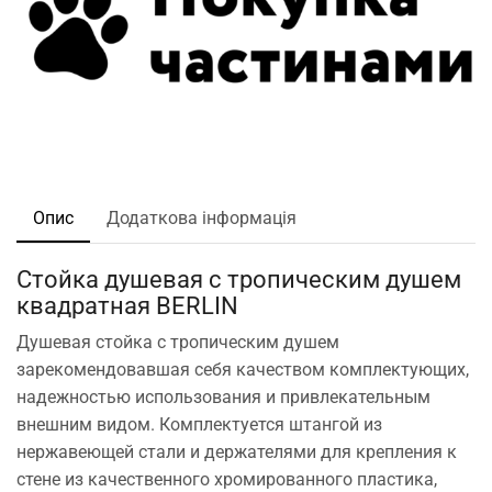
Опис
Додаткова інформація
Стойка душевая с тропическим душем
квадратная BERLIN
Душевая стойка с тропическим душем
зарекомендовавшая себя качеством комплектующих,
надежностью использования и привлекательным
внешним видом. Комплектуется штангой из
нержавеющей стали и держателями для крепления к
стене из качественного хромированного пластика,