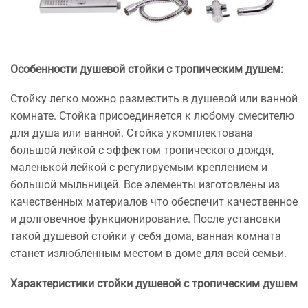
Особенности душевой стойки с тропическим душем:
Стойку легко можно разместить в душевой или ванной
комнате. Стойка присоединяется к любому смесителю
для душа или ванной. Стойка укомплектована
большой лейкой с эффектом тропического дождя,
маленькой лейкой с регулируемым креплением и
большой мыльницей. Все элементы изготовлены из
качественных материалов что обеспечит качественное
и долговечное функционирование. После установки
такой душевой стойки у себя дома, ванная комната
станет излюбленным местом в доме для всей семьи.
Характеристики стойки душевой с тропическим душем