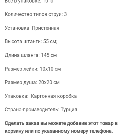
Вес в упаковке: 10 кг
Количество типов струи: 3
Установка: Пристенная
Высота штанги: 55 см;
Длина шланга: 145 см
Размер лейки: 10х10 см
Размер душа: 20х20 см
Упаковка: Картонная коробка
Страна-производитель: Турция
Сделать заказ вы можете добавив этот товар в
корзину или по указанному номеру телефона.