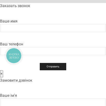
Заказать звонок
Ваше имя
Ваш телефон
КНОПКА
ЗВ'ЯЗКУ
×
Замовити дзвінок
Ваше ім'я