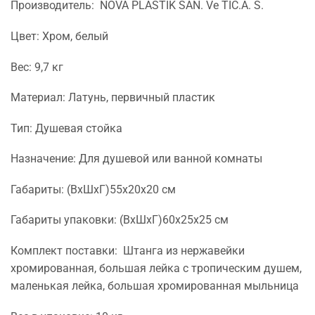
Производитель: NOVA PLASTIK SAN. Ve TIC.A. S.
Цвет: Хром, белый
Вес: 9,7 кг
Материал: Латунь, первичный пластик
Тип: Душевая стойка
Назначение: Для душевой или ванной комнаты
Габариты: (ВхШхГ)55х20х20 см
Габариты упаковки: (ВхШхГ)60х25х25 см
Комплект поставки: Штанга из нержавейки
хромированная, большая лейка с тропическим душем,
маленькая лейка, большая хромированная мыльница