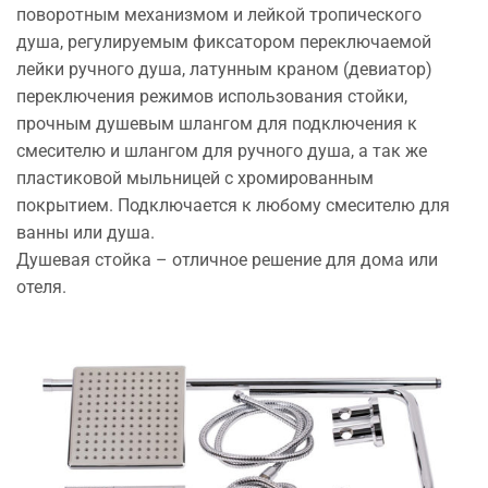
поворотным механизмом и лейкой тропического
душа, регулируемым фиксатором переключаемой
лейки ручного душа, латунным краном (девиатор)
переключения режимов использования стойки,
прочным душевым шлангом для подключения к
смесителю и шлангом для ручного душа, а так же
пластиковой мыльницей с хромированным
покрытием. Подключается к любому смесителю для
ванны или душа.
Душевая стойка – отличное решение для дома или
отеля.