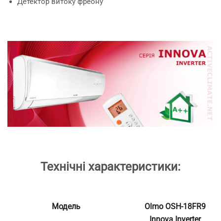
Детектор витоку фреону
Технічні характеристики:
Модель
Olmo OSH-18FR9
Innova Inverter