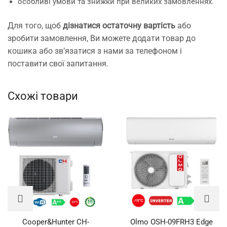
особливі умови та знижки при великих замовленнях.
Для того, щоб
дізнатися остаточну вартість
або
зробити замовлення, Ви можете додати товар до
кошика або зв’язатися з нами за телефоном і
поставити свої запитання.
Схожі товари
Cooper&Hunter CH-
Olmo OSH-09FRH3 Edge