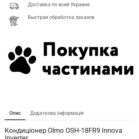
Доставка по всей Украине
Быстрая обработка заказов
Опис
Додаткова інформація
Кондиціонер Olmo OSH-18FR9 Innova
Inverter