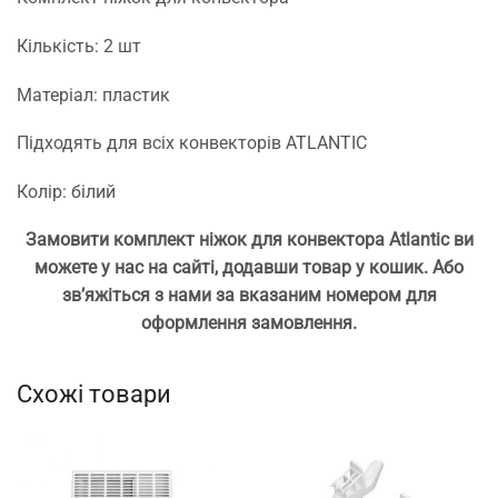
Кількість: 2 шт
Матеріал: пластик
Підходять для всіх конвекторів ATLANTIC
Колір: білий
Замовити комплект ніжок для конвектора Atlantic ви
можете у нас на сайті, додавши товар у кошик. Або
зв’яжіться з нами за вказаним номером для
оформлення замовлення.
Схожі товари