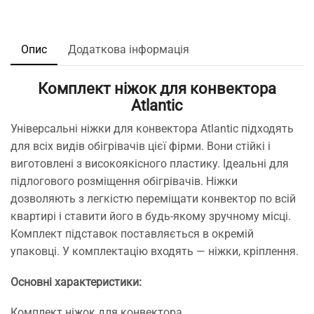
Опис
Додаткова інформація
Комплект ніжок для конвектора
Atlantic
Універсальні ніжки для конвектора Atlantic підходять
для всіх видів обігрівачів цієї фірми. Вони стійкі і
виготовлені з високоякісного пластику. Ідеальні для
підлогового розміщення обігрівачів. Ніжки
дозволяють з легкістю переміщати конвектор по всій
квартирі і ставити його в будь-якому зручному місці.
Комплект підставок поставляється в окремій
упаковці. У комплектацію входять — ніжки, кріплення.
Основні характеристики:
Комплект ніжок для конвектора