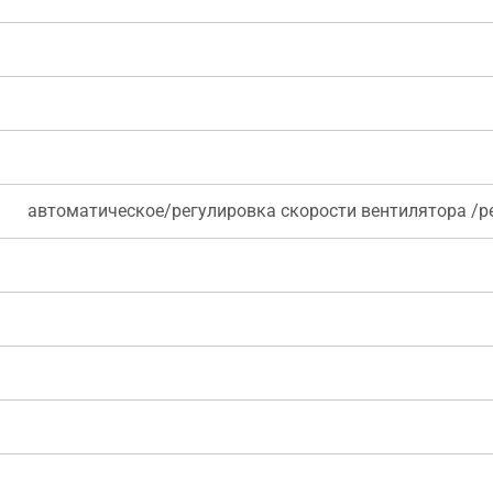
автоматическое/регулировка скорости вентилятора /р