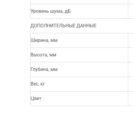
Уровень шума, дБ
ДОПОЛНИТЕЛЬНЫЕ ДАННЫЕ
Ширина, мм
Высота, мм
Глубина, мм
Вес, кг
Цвет