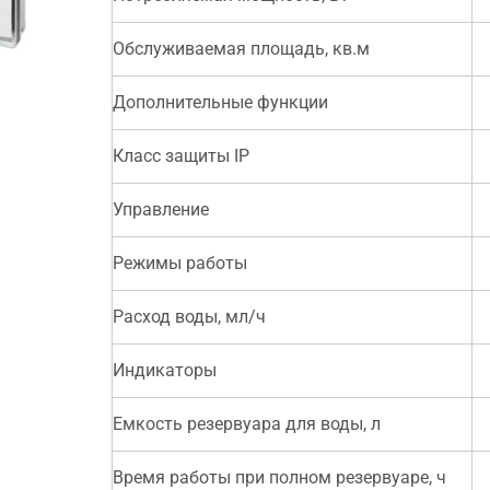
Обслуживаемая площадь, кв.м
.
Дополнительные функции
Класс защиты IP
Управление
Режимы работы
Расход воды, мл/ч
Индикаторы
Емкость резервуара для воды, л
Время работы при полном резервуаре, ч