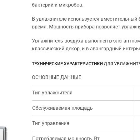
бактерий и микробов.
В увлажнителе используется вместительный 
время. Мощность прибора позволяет увлажн
Увлажнитель воздуха выполнен в элегантном
классический декор, и в авангардный интерь
ТЕХНИЧЕСКИЕ ХАРАКТЕРИСТИКИ
ДЛЯ УВЛАЖНИТЕЛ
ОСНОВНЫЕ ДАННЫЕ
Тип увлажнителя
Обслуживаемая площадь
Тип управления
Потребляемая мощность, Вт