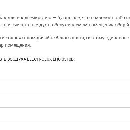
бак для воды ёмкостью — 6,5 литров, что позволяет рабо
ять и очищать воздух в обслуживаемом помещении общей
 и современном дизайне белого цвета, поэтому одинаково
ер помещения.
Ь ВОЗДУХА ELECTROLUX EHU-3510D: