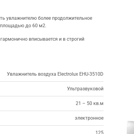
тать увлажнителю более продолжительное
 площадью до 60 м2.
 гармонично вписывается и в строгий
Увлажнитель воздуха Electrolux EHU-3510D
Ультразвуковой
21 – 50 кв.м
электронное
125