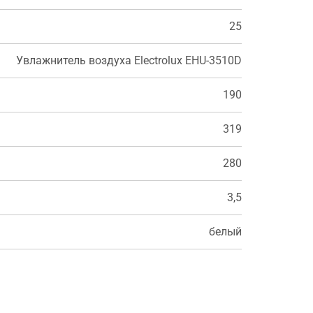
25
Увлажнитель воздуха Electrolux EHU-3510D
190
319
280
3,5
белый