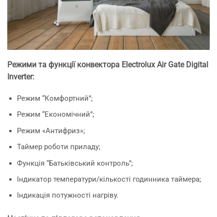
Режими та функції конвектора Electrolux Air Gate Digital
Inverter:
Режим “Комфортний”;
Режим “Економічний”;
Режим «Антифриз»;
Таймер роботи приладу;
Функція “Батьківський контроль”;
Індикатор температури/кількості годинника таймера;
Індикація потужності нагріву.