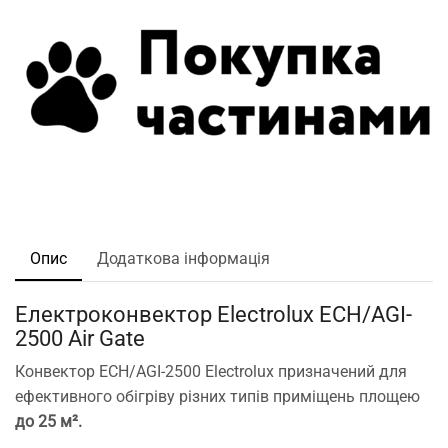
Опис
Додаткова інформація
Електроконвектор Electrolux ECH/AGI-
2500 Air Gate
Конвектор ECH/AGI-2500 Electrolux призначений для
ефективного обігріву різних типів приміщень площею
до 25 м².