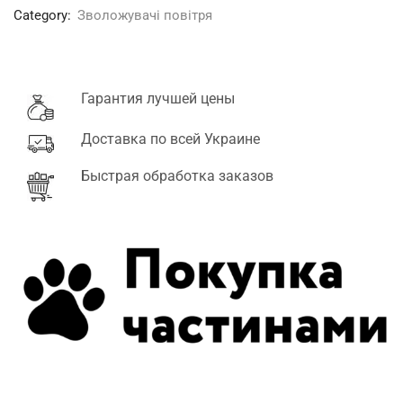
Category:
Зволожувачі повітря
Гарантия лучшей цены
Доставка по всей Украине
Быстрая обработка заказов