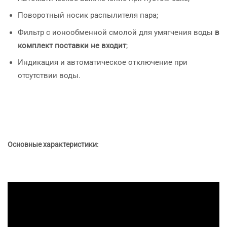
Поворотный носик распылителя пара;
Фильтр с ионообменной смолой для умягчения воды
в
комплект поставки не входит
;
Индикация и автоматическое отключение при
отсутствии воды.
Основные характеристики: