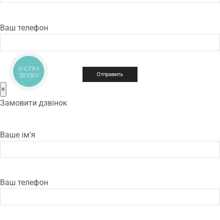
Ваш телефон
КНОПКА
ЗВ'ЯЗКУ
×
Замовити дзвінок
Ваше ім'я
Ваш телефон