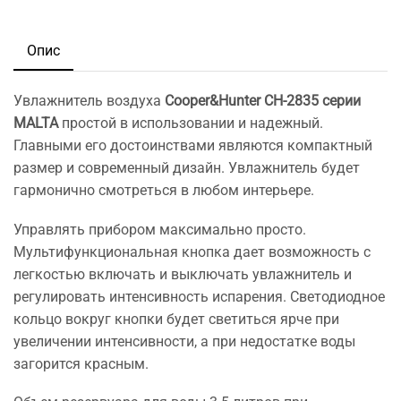
Опис
Увлажнитель воздуха
Cooper&Hunter CH-2835 серии
MALTA
простой в использовании и надежный.
Главными его достоинствами являются компактный
размер и современный дизайн. Увлажнитель будет
гармонично смотреться в любом интерьере.
Управлять прибором максимально просто.
Мультифункциональная кнопка дает возможность с
легкостью включать и выключать увлажнитель и
регулировать интенсивность испарения. Светодиодное
кольцо вокруг кнопки будет светиться ярче при
увеличении интенсивности, а при недостатке воды
загорится красным.