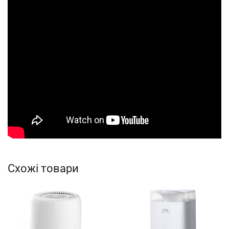
Схожі товари