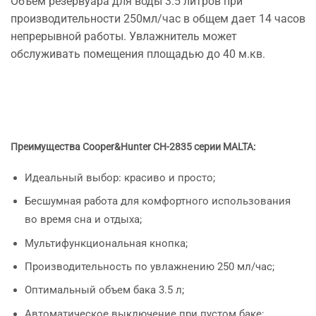
Объем резервуара для воды 3.5 литров при
производительности 250мл/час в общем дает 14 часов
непрерывной работы. Увлажнитель может
обслуживать помещения площадью до 40 м.кв.
Преимущества Cooper&Hunter CH-2835 серии MALTA:
Идеальный выбор: красиво и просто;
Бесшумная работа для комфортного использования
во время сна и отдыха;
Мультифункциональная кнопка;
Производительность по увлажнению 250 мл/час;
Оптимальный объем бака 3.5 л;
Автоматическое выключение при пустом баке;