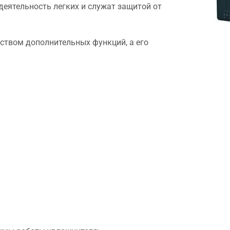
деятельность легких и служат защитой от
ством дополнительных функций, а его