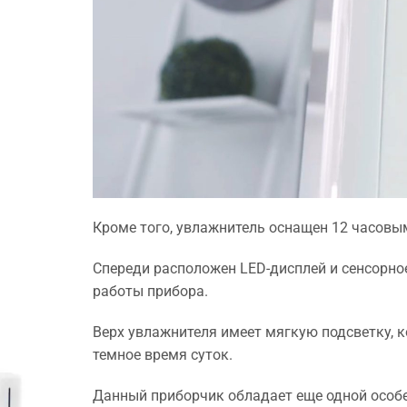
Кроме того, увлажнитель оснащен 12 часовым
Спереди расположен LED-дисплей и сенсорно
работы прибора.
Верх увлажнителя имеет мягкую подсветку, 
темное время суток.
Данный приборчик обладает еще одной особе