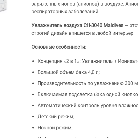
заряженных ионов (анионов) в воздухе. Ани
респираторных заболеваний.
Увлажнитель воздуха CH-3040 Maldives
— это
строгий дизайн впишется в любой интерьер.
Основные особенности:
Концепция «2 в 1»: Увлажнитель + Ионизат
Большой объем бака 4,0 л;
Производительность по увлажнению 300 м
Включаемая подсветка бака одной кнопко
Автоматический контроль уровня влажнос
Детский режим;
Ночной режим;