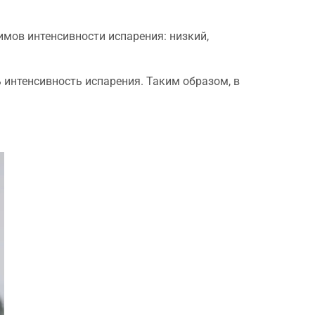
мов интенсивности испарения: низкий,
интенсивность испарения. Таким образом, в