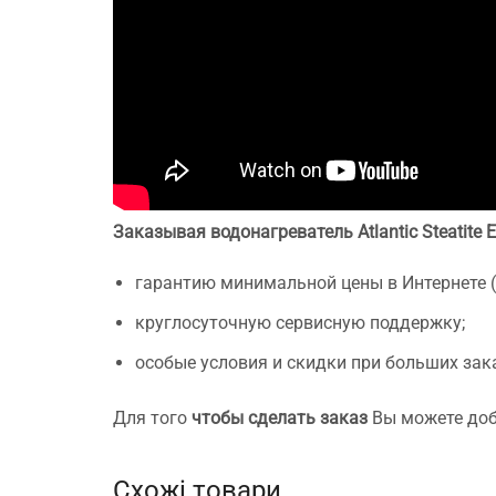
Заказывая водонагреватель Atlantic Steatite 
гарантию минимальной цены в Интернете 
круглосуточную сервисную поддержку;
особые условия и скидки при больших зак
Для того
чтобы сделать заказ
Вы можете доба
Схожі товари