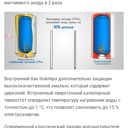
магниевого анода в 2 раза.
Внутренний бак бойлера дополнительно защищен
высококачественной эмалью, которая содержит
цирконий. Встроенный сверхточный капилярный
термостат определит температуру нагревания воды с
точностью до 1 °C, что позволит сэкономить до 15 %
электроэнергии.
Современный классический дизайн водонагревателя