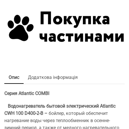
Опис
Додаткова інформація
Серия Atlantic COMBI
Водонагреватель бытовой электрический Atlantic
CWH 100 D400-2-B –
бойлер, который обеспечит
нагревание воды через теплообменник в осенне-
зимний период, а также от медного нагревательного