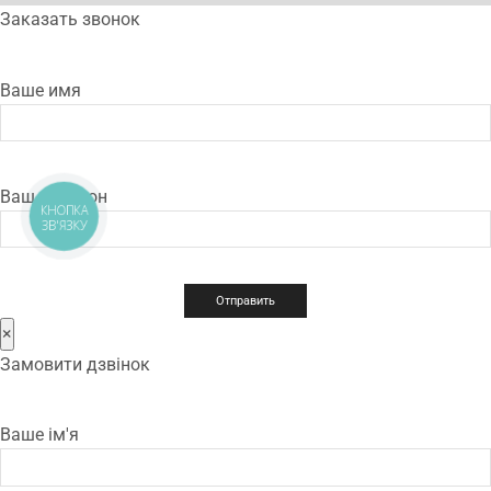
Заказать звонок
Ваше имя
Ваш телефон
КНОПКА
ЗВ'ЯЗКУ
×
Замовити дзвінок
Ваше ім'я