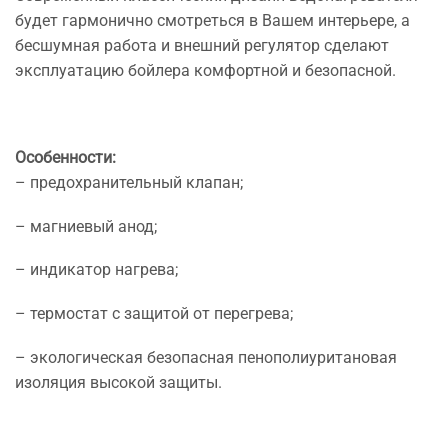
будет гармонично смотреться в Вашем интерьере, а
бесшумная работа и внешний регулятор сделают
эксплуатацию бойлера комфортной и безопасной.
Особенности:
– предохранительный клапан;
– магниевый анод;
– индикатор нагрева;
– термостат с защитой от перегрева;
– экологическая безопасная пенополиуритановая
изоляция высокой защиты.