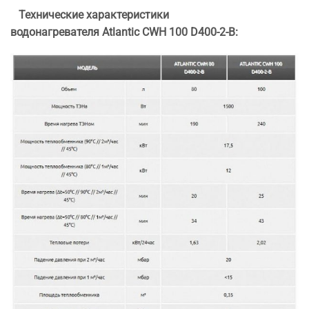
Технические характеристики
водонагревателя Atlantic CWH 100 D400-2-B: