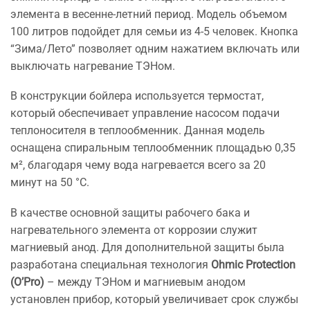
элемента в весенне-летний период. Модель объемом
100 литров подойдет для семьи из 4-5 человек. Кнопка
“Зима/Лето” позволяет одним нажатием включать или
выключать нагревание ТЭНом.
В конструкции бойлера используется термостат,
который обеспечивает управление насосом подачи
теплоносителя в теплообменник. Данная модель
оснащена спиральным теплообменник площадью 0,35
м², благодаря чему вода нагревается всего за 20
минут на 50 °C.
В качестве основной защиты рабочего бака и
нагревательного элемента от коррозии служит
магниевый анод. Для дополнительной защиты была
разработана специальная технология
Ohmic Protection
(O’Pro)
– между ТЭНом и магниевым анодом
установлен прибор, который увеличивает срок службы