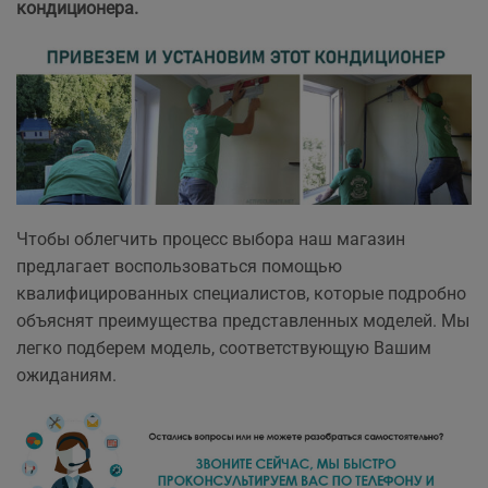
кондиционера.
Чтобы облегчить процесс выбора наш магазин
предлагает воспользоваться помощью
квалифицированных специалистов, которые подробно
объяснят преимущества представленных моделей. Мы
легко подберем модель, соответствующую Вашим
ожиданиям.