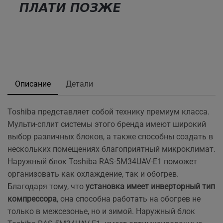
Описание
Детали
Toshiba представляет собой технику премиум класса.
Мульти-сплит системы этого бренда имеют широкий
выбор различных блоков, а также способны создать в
нескольких помещениях благоприятный микроклимат.
Наружный блок Toshiba RAS-5M34UAV-E1 поможет
организовать как охлаждение, так и обогрев.
Благодаря тому, что
установка имеет инверторный тип
компрессора
, она способна работать на обогрев не
только в межсезонье, но и зимой. Наружный блок