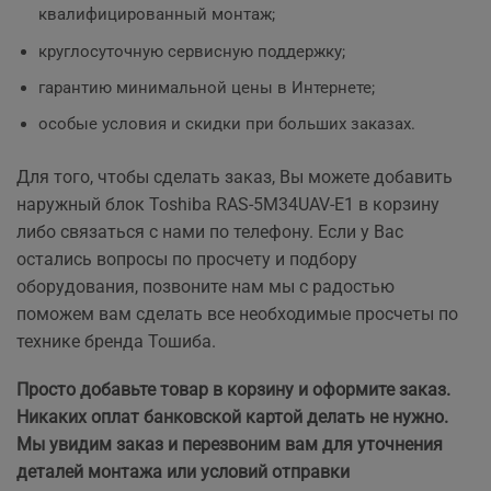
квалифицированный монтаж;
круглосуточную сервисную поддержку;
гарантию минимальной цены в Интернете;
особые условия и скидки при больших заказах.
Для того, чтобы сделать заказ, Вы можете добавить
наружный блок Toshiba RAS-5M34UAV-E1 в корзину
либо связаться с нами по телефону. Если у Вас
остались вопросы по просчету и подбору
оборудования, позвоните нам мы с радостью
поможем вам сделать все необходимые просчеты по
технике бренда Тошиба.
Просто добавьте товар в корзину и оформите заказ.
Никаких оплат банковской картой делать не нужно.
Мы увидим заказ и перезвоним вам для уточнения
деталей монтажа или условий отправки