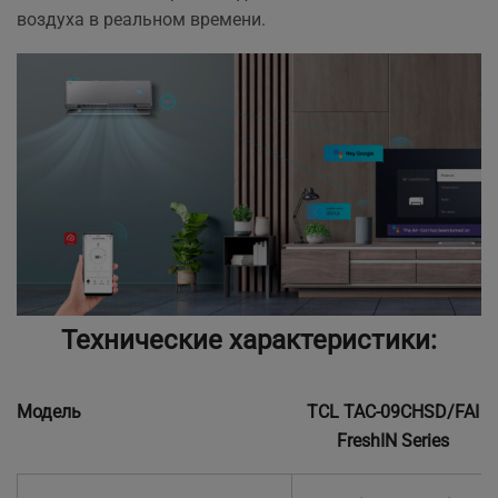
воздуха в реальном времени.
Технические характеристики:
Модель
TCL TAC-09CHSD/FAI
FreshIN Series