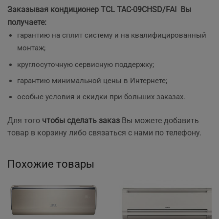
Заказывая кондиционер TCL TAC-09CHSD/FAI Вы
получаете:
гарантию на сплит систему и на квалифицированный
монтаж;
круглосуточную сервисную поддержку;
гарантию минимальной цены в Интернете;
особые условия и скидки при больших заказах.
Для того
чтобы сделать заказ
Вы можете добавить
товар в корзину либо связаться с нами по телефону.
Похожие товары