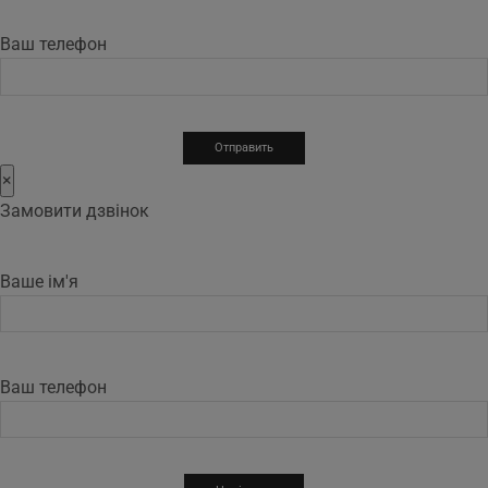
Ваш телефон
×
Замовити дзвінок
Ваше ім'я
Ваш телефон