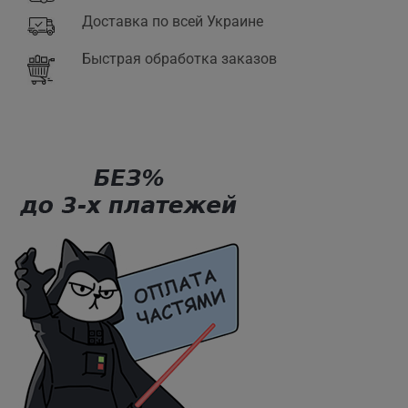
Доставка по всей Украине
Быстрая обработка заказов