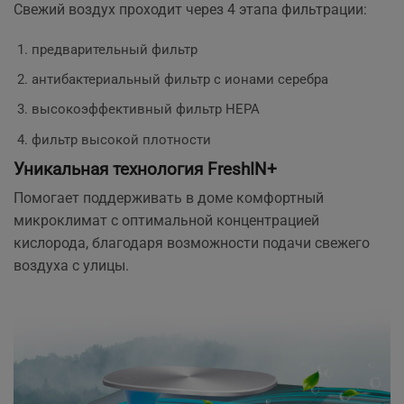
Свежий воздух проходит через 4 этапа фильтрации:
предварительный фильтр
антибактериальный фильтр с ионами серебра
высокоэффективный фильтр HEPA
фильтр высокой плотности
Уникальная технология FreshIN+
Помогает поддерживать в доме комфортный
микроклимат с оптимальной концентрацией
кислорода, благодаря возможности подачи свежего
воздуха с улицы.