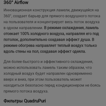
360° Airflow
Инновационная конструкция ламели, движущейся на
360°, создает барьер для прямого воздушного потока
на пользователя и концентрирует весь поток воздуха
в одном направлении.
В режиме охлаждения, ламель
отсекает 100% холодного воздуха, направляя его под
потолок, дополнительно создавая эффект душа. В
режиме обогрева направляет теплый воздух только
вдоль стены на пол, создавая эффект одеяла.
Для более быстрого и эффективного охлаждения,
можно использовать ламель таким образом, что
холодный воздух будет направлен одновременно
вверх и вниз, при этом пользователь может
находиться безопасно перед кондиционером не боясь
прямого потока воздуха.
Фильтры QuadruPuri