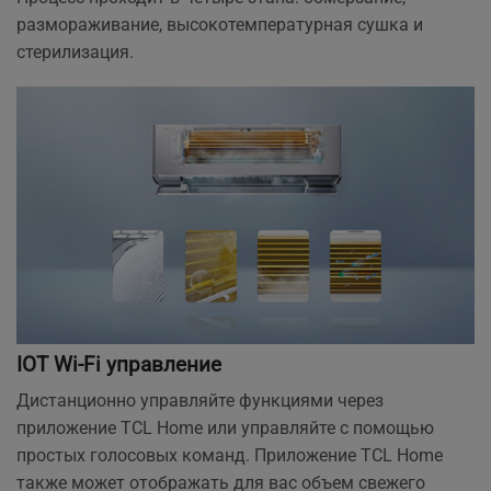
размораживание, высокотемпературная сушка и
стерилизация.
IOT Wi-Fi управление
Дистанционно управляйте функциями через
приложение TCL Home или управляйте с помощью
простых голосовых команд. Приложение TCL Home
также может отображать для вас объем свежего