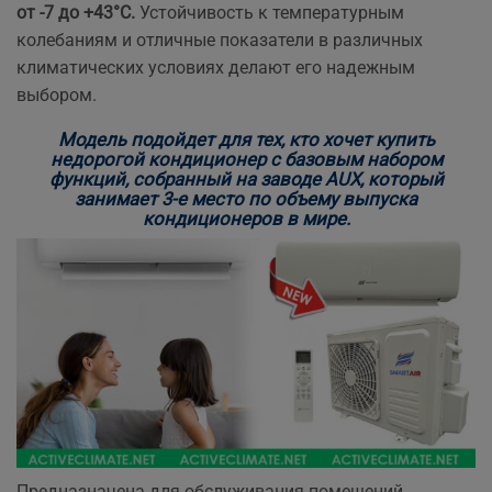
от -7 до +43°С.
Устойчивость к температурным
колебаниям и отличные показатели в различных
климатических условиях делают его надежным
выбором.
Модель подойдет для тех, кто хочет купить
недорогой кондиционер с базовым набором
функций, собранный на заводе AUX, который
занимает 3-е место по объему выпуска
кондиционеров в мире.
Предназначена для обслуживания помещений