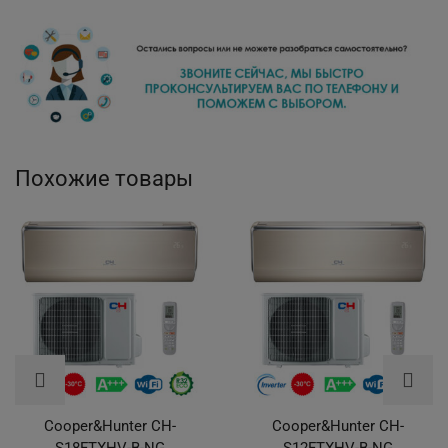
Похожие товары
Cooper&Hunter CH-
Cooper&Hunter CH-