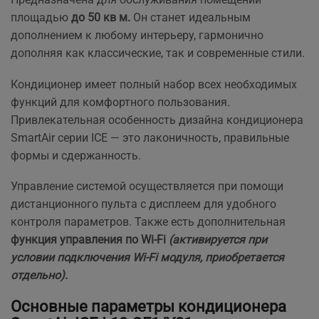
площадью
до 50 кв м.
Он станет идеальным
дополнением к любому интерьеру, гармонично
дополняя как классические, так и современные стили.
Кондиционер имеет полный набор всех необходимых
функций для комфортного пользования.
Привлекательная особенность дизайна кондиционера
SmartAir серии ICE — это лаконичность, правильные
формы и сдержанность.
Управление системой осуществляется при помощи
дистанционного пульта с дисплеем для удобного
контроля параметров. Также есть дополнительная
функция управления по Wi-Fi
(активируется при
условии подключения Wi-Fi модуля, приобретается
отдельно).
Основные параметры кондиционера