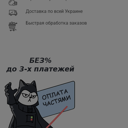
Доставка по всей Украине
Быстрая обработка заказов