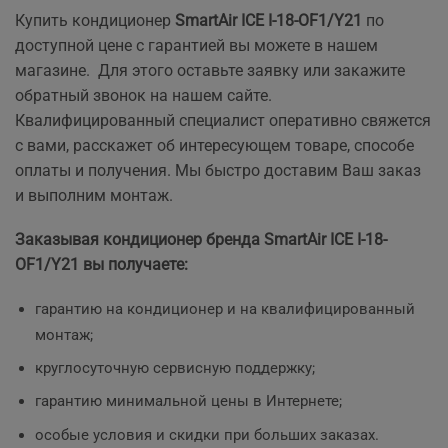
Купить кондиционер
SmartAir ICE I-18-OF1/Y21
по
доступной цене с гарантией вы можете в нашем
магазине. Для этого оставьте заявку или закажите
обратный звонок на нашем сайте.
Квалифицированный специалист оперативно свяжется
с вами, расскажет об интересующем товаре, способе
оплаты и получения. Мы быстро доставим Ваш заказ
и выполним монтаж.
Заказывая кондиционер бренда SmartAir ICE I-18-
OF1/Y21 вы получаете:
гарантию на кондиционер и на квалифицированный
монтаж;
круглосуточную сервисную поддержку;
гарантию минимальной цены в Интернете;
особые условия и скидки при больших заказах.