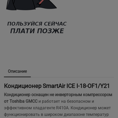
Описание
Кондиционер SmartAir ICE I-18-OF1/Y21
Кондиционер оснащен не инверторным компрессором
от Toshiba GMCC
и работает на безопасном и
эффективном хладагенте R410A. Кондиционер может
функционировать в широком диапазоне температур