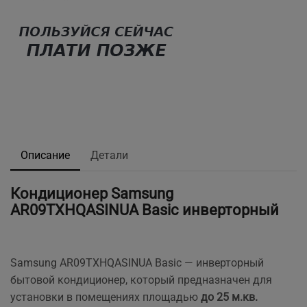
Описание
Детали
Кондиционер Samsung
AR09TXHQASINUA Basic инверторный
Samsung AR09TXHQASINUA Basic — инверторный
бытовой кондиционер, который предназначен для
установки в помещениях площадью
до 25 м.кв.