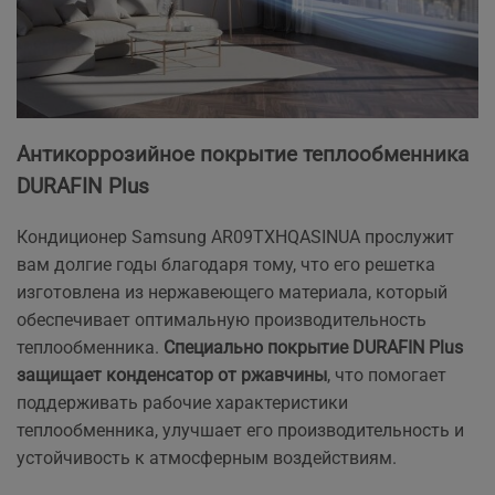
Антикоррозийное покрытие теплообменника
DURAFIN Plus
Кондиционер Samsung AR09TXHQASINUA прослужит
вам долгие годы благодаря тому, что его решетка
изготовлена из нержавеющего материала, который
обеспечивает оптимальную производительность
теплообменника.
Специально покрытие
DURAFIN Plus
защищает конденсатор от ржавчины
, что помогает
поддерживать рабочие характеристики
теплообменника, улучшает его производительность и
устойчивость к атмосферным воздействиям.