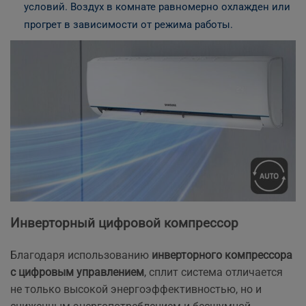
условий. Воздух в комнате равномерно охлажден или
прогрет в зависимости от режима работы.
Инверторный цифровой компрессор
Благодаря использованию
инверторного компрессора
с цифровым управлением
, сплит система отличается
не только высокой энергоэффективностью, но и