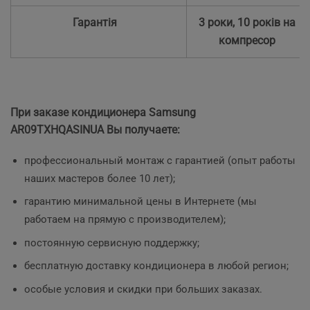
Гарантія
3 роки, 10 років на
компресор
При заказе кондиционера Samsung
AR09TXHQASINUA
Вы получаете:
профессиональный монтаж с гарантией (опыт работы
наших мастеров более 10 лет);
гарантию минимальной цены в Интернете (мы
работаем на прямую с производителем);
постоянную сервисную поддержку;
бесплатную доставку кондиционера в любой регион;
особые условия и скидки при больших заказах.