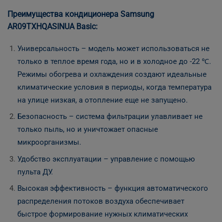
Преимущества кондиционера Samsung
AR09TXHQASINUA Basic:
Универсальность – модель может использоваться не
только в теплое время года, но и в холодное до -22 ℃.
Режимы обогрева и охлаждения создают идеальные
климатические условия в периоды, когда температура
на улице низкая, а отопление еще не запущено.
Безопасность – система фильтрации улавливает не
только пыль, но и уничтожает опасные
микроорганизмы.
Удобство эксплуатации – управление с помощью
пульта ДУ.
Высокая эффективность – функция автоматического
распределения потоков воздуха обеспечивает
быстрое формирование нужных климатических