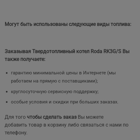
Могут быть использованы следующие виды топлива:
Заказывая Твердотопливный котел Roda RK3G/S Вы
также получаете:
гарантию минимальной цены в Интернете (мы
работаем на прямую с поставщиками);
круглосуточную сервисную поддержку;
особые условия и скидки при больших заказах.
Для того
чтобы сделать заказ
Вы можете
добавить товар в корзину либо связаться с нами по
телефону.