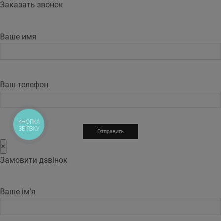
Заказать звонок
Ваше имя
Ваш телефон
КНОПКА
ЗВ'ЯЗКУ
×
Замовити дзвінок
Ваше ім'я