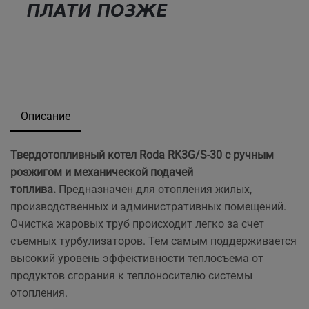
Описание
Твердотопливный котел Roda RK3G/S-30 с ручным
розжигом и механической подачей
топлива.
Предназначен для отопления жилых,
производственных и административных помещений.
Очистка жаровых труб происходит легко за счет
съемных турбулизаторов. Тем самым поддерживается
высокий уровень эффективности теплосъема от
продуктов сгорания к теплоносителю системы
отопления.