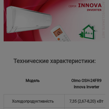
Технические характеристики:
Модель
Olmo OSH-24FR9
Innova Inverter
Холодопродуктивність
7,35 (2,67-8,20) кВт