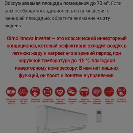
Обслуживаемая площадь помещения до 70 м².
Если
вам необходим кондиционер для помещения с
меньшей площадью, обратите внимание на
эту
модель
.
Olmo Innova Inverter — это классический инверторный
кондиционер, который эффективно охладит воздух в
летнюю жару и нагреет его в зимний период при
наружной температуре до -15 °C благодаря
инверторному компрессору. В нем нет лишних
функций, он прост и понятен в управлении.