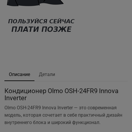
Описание
Детали
Кондиционер Olmo OSH-24FR9 Innova
Inverter
Olmo OSH-24FR9 Innova Inverter — это современная
модель, которая сочетает в себе практичный дизайн
внутреннего блока и широкий функционал.