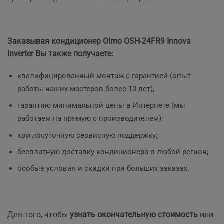
Заказывая кондиционер Olmo OSH-24FR9 Innova
Inverter Вы также получаете:
квалифицированный монтаж с гарантией (опыт
работы наших мастеров более 10 лет);
гарантию минимальной цены в Интернете (мы
работаем на прямую с производителем);
круглосуточную сервисную поддержку;
бесплатную доставку кондиционера в любой регион;
особые условия и скидки при больших заказах.
Для того, чтобы
узнать окончательную стоимость
или