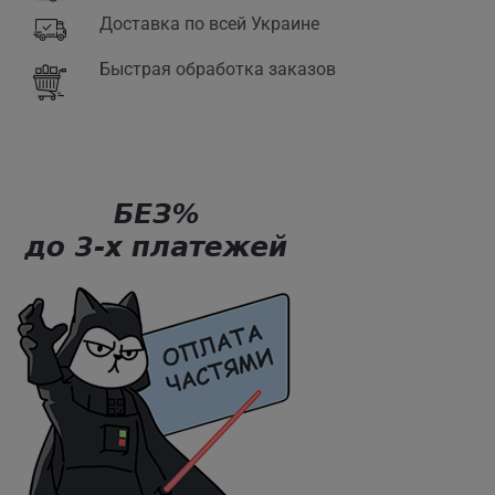
Доставка по всей Украине
Быстрая обработка заказов