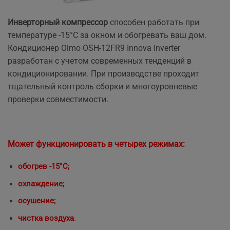
Инверторный компрессор
способен работать при
температуре -15°С за окном и обогревать ваш дом.
Кондиционер Olmo OSH-12FR9 Innova Inverter
разработан с учетом современных тенденций в
кондиционировании. При производстве проходит
тщательный контроль сборки и многоуровневые
проверки совместимости.
Может функционировать в четырех режимах:
обогрев -15°С;
охлаждение;
осушение;
чистка воздуха
.