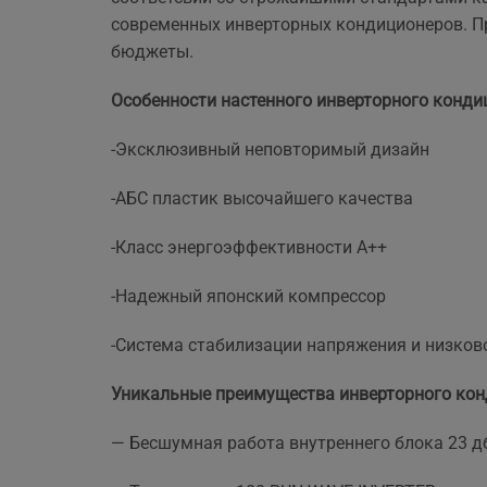
ще 
современных инверторных кондиционеров. Пр
бюджеты.
Особенности настенного инверторного конди
-Эксклюзивный неповторимый дизайн
-АБС пластик высочайшего качества
-Класс энергоэффективности A++
-Надежный японский компрессор
-Система стабилизации напряжения и низков
Уникальные преимущества инверторного кон
— Бесшумная работа внутреннего блока 23 д