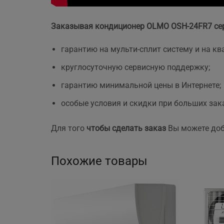
Заказывая кондиционер OLMO OSH-24FR7 сери
гарантию на мульти-сплит систему и на 
круглосуточную сервисную поддержку;
гарантию минимальной цены в Интернете;
особые условия и скидки при больших зак
Для того
чтобы сделать заказ
Вы можете доба
Похожие товары