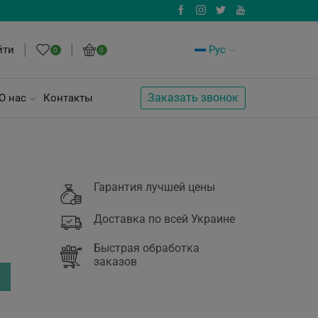
йти
Рус
0
0
Заказать звонок
О нас
Контакты
Гарантия лучшей цены
Доставка по всей Украине
Быстрая обработка
заказов