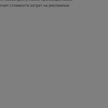
,
ючает стоимости затрат на рекламные