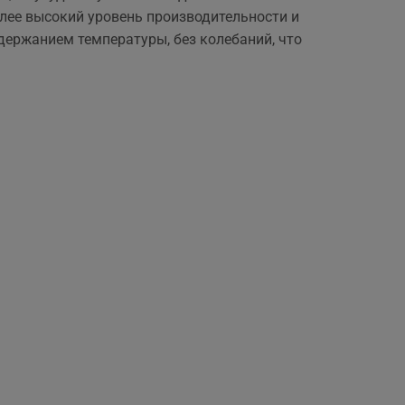
олее высокий уровень производительности и
ержанием температуры, без колебаний, что