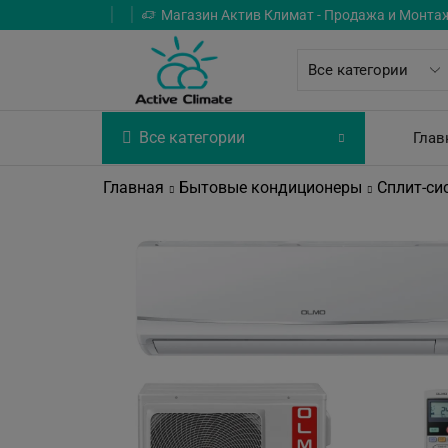
Магазин Актив Климат - Продажа и Монта
Все категории
Глав
Главная
Бытовые кондиционеры
Сплит-си