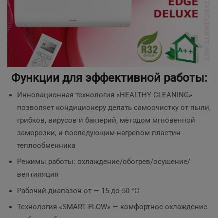
Функции для эффективной работы:
Инновационная технология «HEALTHY CLEANING»
позволяет кондиционеру делать самоочистку от пыли,
грибков, вирусов и бактерий, методом мгновенной
заморозки, и последующим нагревом пластин
теплообменника
Режимы работы: охлаждение/обогрев/осушение/
вентиляция
Рабочий диапазон от — 15 до 50 °C
Технология «SMART FLOW» — комфортное охлаждение