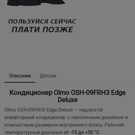
Описание
Детали
Кондиционер Olmo OSH-09FRH3 Edge
Deluxe
Olmo OSH-09FRH3 Edge Deluxe — недорогой
инверторный кондиционер, с лаконичным дизайном и
компактным размером внутреннего блока. Рабочий
температурный диапазон
от -15 до +50 °C
.