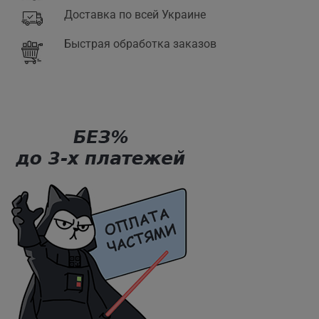
Доставка по всей Украине
Быстрая обработка заказов