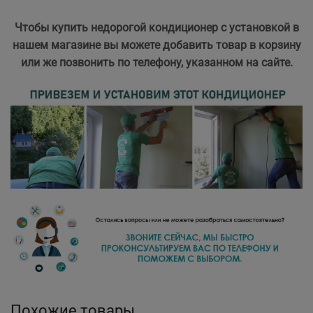
Чтобы купить недорогой кондиционер с установкой в
нашем магазине вы можете добавить товар в корзину
или же позвонить по телефону, указанном на сайте.
Похожие товары