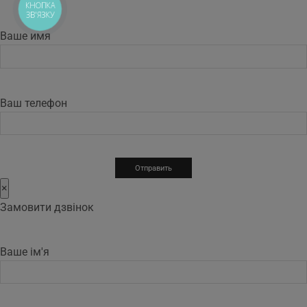
КНОПКА
ЗВ'ЯЗКУ
Ваше имя
Ваш телефон
×
Замовити дзвінок
Ваше ім'я