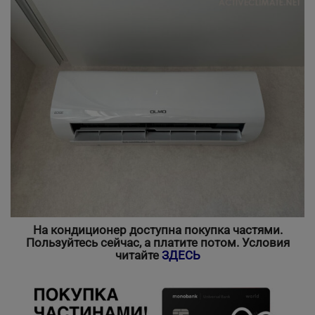
На кондиционер доступна покупка частями.
Пользуйтесь сейчас, а платите потом.
Условия
читайте
ЗДЕСЬ