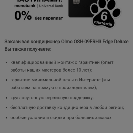
Заказывая кондиционер Olmo OSH-09FRH3 Edge Deluxe
Вы также получаете:
квалифицированный монтаж с гарантией (опыт
работы наших мастеров более 10 лет);
гарантию минимальной цены в Интернете (мы
работаем на прямую с производителем);
круглосуточную сервисную поддержку;
бесплатную доставку кондиционера в любой регион;
особые условия и скидки при больших заказах.