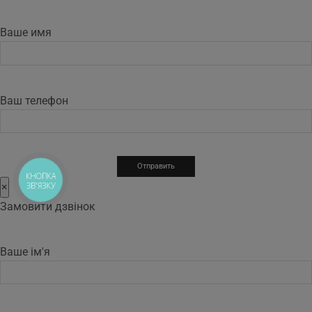
Ваше имя
Ваш телефон
КНОПКА
ЗВ'ЯЗКУ
×
Замовити дзвінок
Ваше ім'я