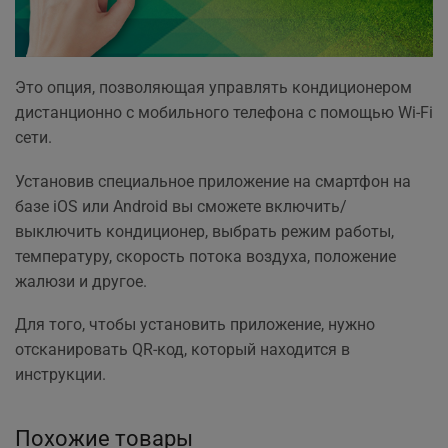
Это опция, позволяющая управлять кондиционером
дистанционно с мобильного телефона с помощью Wi-Fi
сети.
Установив специальное приложение на смартфон на
базе iOS или Android вы сможете включить/
выключить кондиционер, выбрать режим работы,
температуру, скорость потока воздуха, положение
жалюзи и другое.
Для того, чтобы установить приложение, нужно
отсканировать QR-код, который находится в
инструкции.
Похожие товары