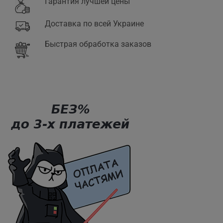
Гарантия лучшей цены
Доставка по всей Украине
Быстрая обработка заказов