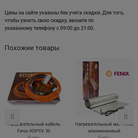
Цены на сайте указаны без учета скидки. Для того,
чтобы узнать свою скидку, звоните по
указанному телефону с 09:00 до 21:00.
Похожие товары
Нагревательный кабель
Нагревательный мат Fenix
Fenix ADPSV 30
алюминиевый
Fenix
Fenix