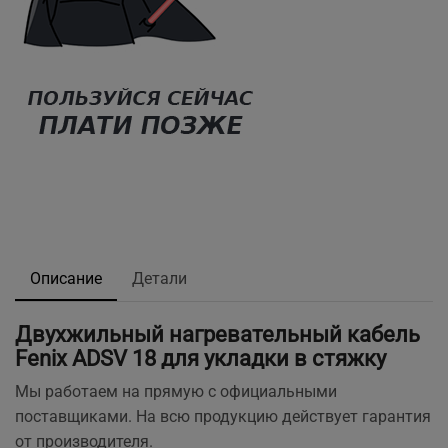
Описание
Детали
Двухжильный нагревательный кабель
Fenix ADSV 18 для укладки в стяжку
Мы работаем на прямую с официальными
поставщиками. На всю продукцию действует гарантия
от производителя.