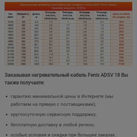
Заказывая нагревательный кабель Fenix ADSV 18 Вы
также получаете:
гарантию минимальной цены в Интернете (мы
работаем на прямую с поставщиками);
круглосуточную сервисную поддержку;
бесплатную доставку в любой регион;
особые условия и скидки при больших заказах.