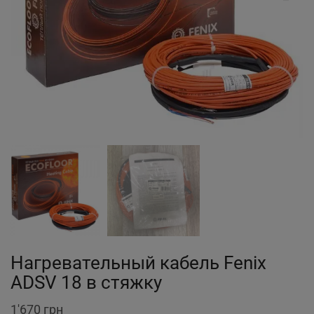
Нагревательный кабель Fenix
ADSV 18 в стяжку
1'670
грн