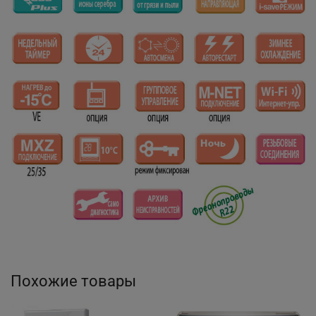
Похожие товары