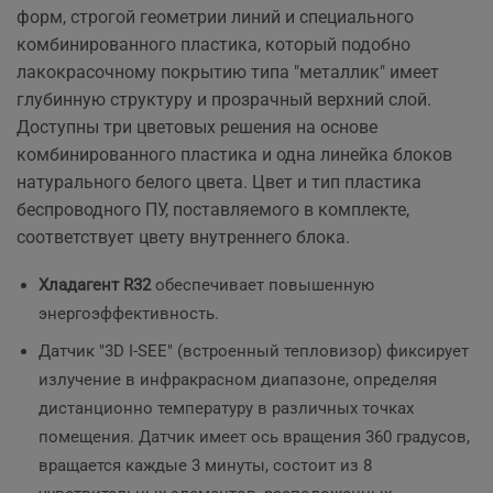
форм, строгой геометрии линий и специального
комбинированного пластика, который подобно
лакокрасочному покрытию типа "металлик" имеет
глубинную структуру и прозрачный верхний слой.
Доступны три цветовых решения на основе
комбинированного пластика и одна линейка блоков
натурального белого цвета. Цвет и тип пластика
беспроводного ПУ, поставляемого в комплекте,
соответствует цвету внутреннего блока.
Хладагент R32
обеспечивает повышенную
энергоэффективность.
Датчик "3D I-SEE" (встроенный тепловизор) фиксирует
излучение в инфракрасном диапазоне, определяя
дистанционно температуру в различных точках
помещения. Датчик имеет ось вращения 360 градусов,
вращается каждые 3 минуты, состоит из 8