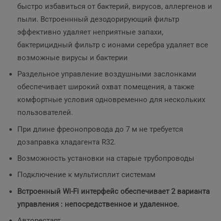
быстро избавиться от бактерий, вирусов, аллергенов и
пыли. Встроеннный дезодорирующий фильтр
эффективно удаляет неприятные запахи,
бактерицидный фильтр с ионами серебра удаляет все
возможные вирусы и бактерии
Раздельное управление воздушными заслонками
обеспечивает широкий охват помещения, а также
комфортные условия одновременно для нескольких
пользователей.
При длине фреонопровода до 7 м не требуется
дозаправка хладагента R32.
Возможность установки на старые трубопроводы
Подключение к мультисплит системам
Встроенный Wi-Fi интерфейс обеспечивает 2 варианта
управления : непосредственное и удаленное.
Авторестарт