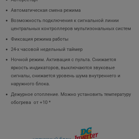
Автоматическая смена режима
Возможность подключения к сигнальной линии
центральных контроллеров мультизональных систем
Фиксация режима работы
24-х часовой недельный таймер
Ночной режим. Активация с пульта. Снижается
яркость индикаторов, выключаются звуковые
сигналы, снижается уровень шума внутреннего и
наружного блока.
Дежурное отопление. Можно установить температуру
обогрева от +10 *