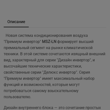
Описание
Новая система кондиционирования воздуха
"Премиум инвертор"
MSZ-LN
формирует высший
премиальный сегмент на рынке климатической
техники. В этой системе сочетаются изящный внешний
вид, характерный для серии "Дизайн инвертор", и
высочайшие технические характеристики,
свойственные серии "Делюкс инвертор". Серия
"Премиум инвертор" имеет максимальный набор
функций и возможностей, которые могут
потребоваться самому взыскательному
пользователю.
Дизайн внутреннего блока — это сочетание простых