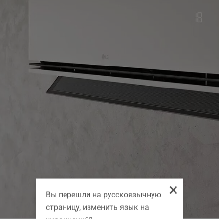
×
Вы перешли на русскоязычную
страницу, изменить язык на