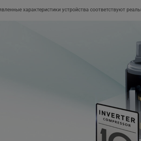
явленные характеристики устройства соответствуют реаль