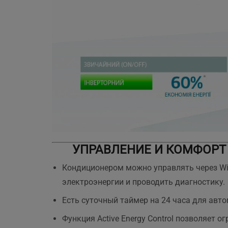
УПРАВЛЕНИЕ И КОМФОРТ
Кондиционером можно управлять через Wi-F
электроэнергии и проводить диагностику.
Есть суточный таймер на 24 часа для авт
Функция Active Energy Control позволяет 