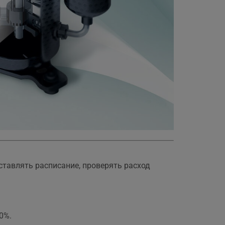
ставлять расписание, проверять расход
0%.