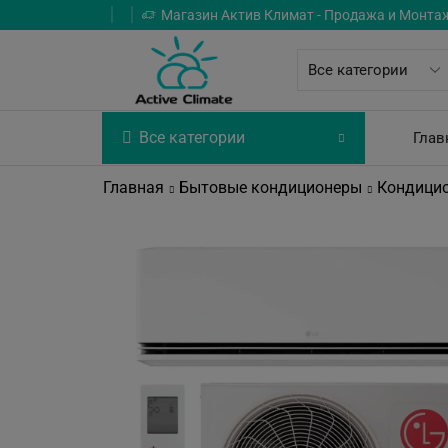
Магазин Актив Климат - Продажа и Монта
Все категории
Глав
Главная
Бытовые кондиционеры
Кондици