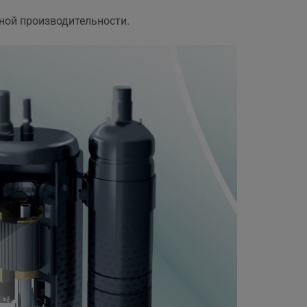
ной производительности.