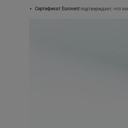
Сертификат Eurovent
подтверждает, что за