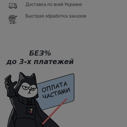
Доставка по всей Украине
Быстрая обработка заказов