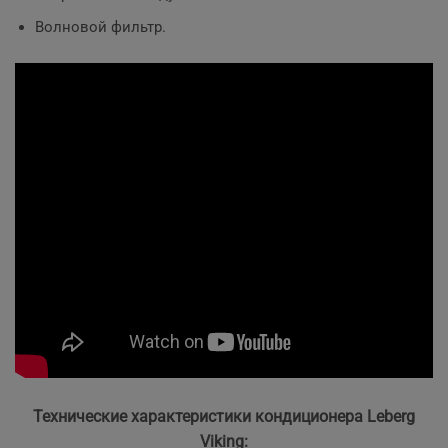
Волновой фильтр.
Технические характеристики кондиционера Leberg
Viking: