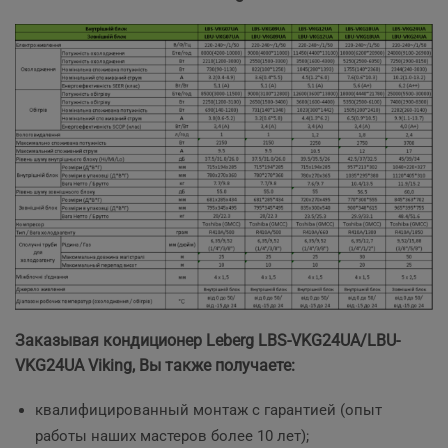
Заказывая кондиционер Leberg LBS-VKG24UA/LBU-
VKG24UA Viking, Вы также получаете:
квалифицированный монтаж с гарантией (опыт
работы наших мастеров более 10 лет);