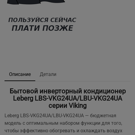
Описание
Детали
Бытовой инверторный кондиционер
Leberg LBS-VKG24UA/LBU-VKG24UA
серии Viking
Leberg LBS-VKG24UA/LBU-VKG24UA — бюджетная
модель с оптимальным набором функции для того,
чтобы эффективно обогревать и охлаждать воздух