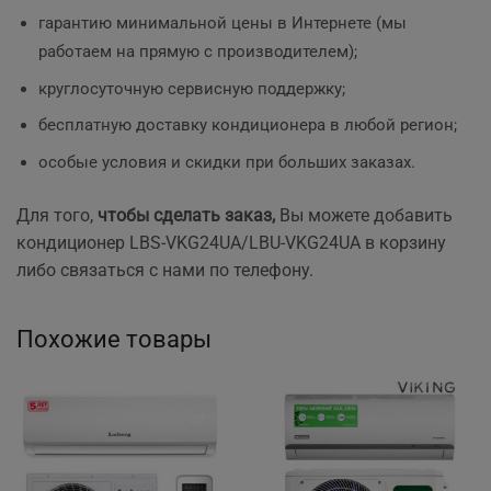
гарантию минимальной цены в Интернете (мы
работаем на прямую с производителем);
круглосуточную сервисную поддержку;
бесплатную доставку кондиционера в любой регион;
особые условия и скидки при больших заказах.
Для того,
чтобы сделать заказ,
Вы можете добавить
кондиционер LBS-VKG24UA/LBU-VKG24UA в корзину
либо связаться с нами по телефону.
Похожие товары