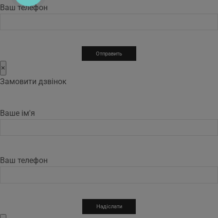
Ваш телефон
×
Замовити дзвінок
Ваше ім'я
Ваш телефон