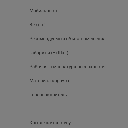
Мобильность
Вес (кг)
Рекомендуемый объем помещения
Габариты (ВхШхГ)
Рабочая температура поверхности
Материал корпуса
Теплонакопитель
Крепление на стену