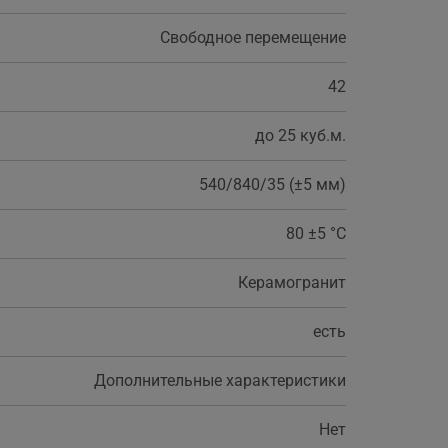
Свободное перемещение
42
до 25 куб.м.
540/840/35 (±5 мм)
80 ±5 °С
Керамогранит
есть
Дополнительные характеристики
Нет