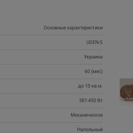
Основные характеристики
UDEN-S
Украина
60 (мес)
до 10 кв.м.
387-450 Вт
Механическое
Напольный