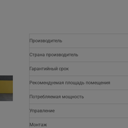
Производитель
Страна производитель
Гарантийный срок
Рекомендуемая площадь помещения
Потребляемая мощность
Управление
Монтаж