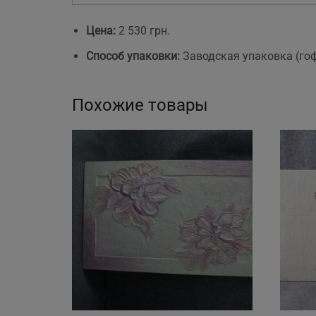
Цена:
2 530 грн.
Способ упаковки:
Заводская упаковка (го
Похожие товары