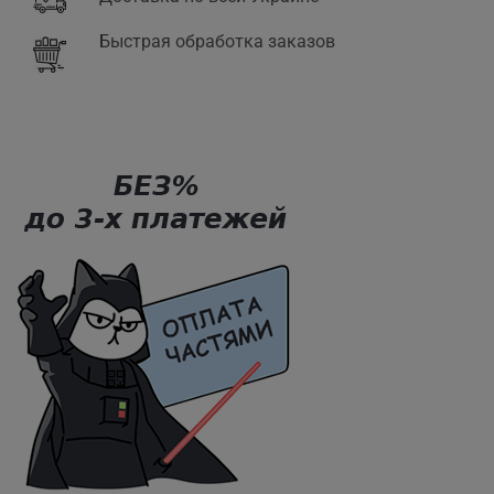
Быстрая обработка заказов