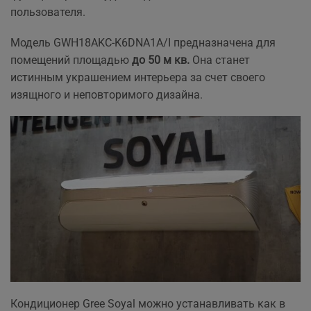
пользователя.
Модель GWH18AKC-K6DNA1A/I
предназначена для
помещений площадью
до 50 м кв.
Она станет
истинным украшением интерьера за счет своего
изящного и неповторимого дизайна.
Кондиционер Gree Soyal можно устанавливать как в