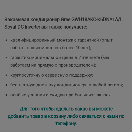
Заказывая кондиционер Gree GWH18AKC-K6DNA1A/I
Soyal DC Inverter вы также получаете:
квалифицированный монтаж с гарантией (опыт
работы наших мастеров более 10 лет);
гарантию минимальной цены в Интернете (мы
работаем на прямую с производителем);
круглосуточную сервисную поддержку;
бесплатную доставку кондиционера в любой регион;
особые условия и скидки при больших заказах.
Для того чтобы сделать заказ вы можете
добавить товар в корзину либо связаться с нами по
телефону.