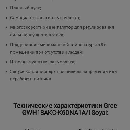
Плавный пуск;
Самодиагностика и самоочистка;
Многоскоростной вентилятор для регулирования
силы воздушного потока;
Поддержание минимальной температуры +8 в
помещении при отсутствии людей;
Интеллектуальная разморозка;
Запуск кондиционера при низком напряжении или
перебоях в питании.
Технические характеристики Gree
GWH18AKC-K6DNA1A/I Soyal: