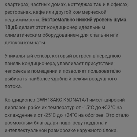
квартирах, частных домах, коттеджах так и в офисах,
ресторанах, кафе или другой коммерческой
недвижимости.
Экстремально низкий уровень шума
18 дБ
делает этот кондиционер идеальным
климатическим оборудованием для спальни или
детской комнаты.
Уникальный сенсор, который встроен в переднюю
панель кондиционера, улавливает присутствие
человека в помещении и позволяет пользователю
выбирать наиболее удобный режим воздушного
потока.
Кондиционер GWH18AKC-K6DNA1A/I имеет широкий
диапазон рабочих температур от -15°C до +52°C на
охлаждение и от -25°C до +24°C на обогрев. Это стало
возможным благодаря подогреву поддона и
интеллектуальной разморозке наружного блока.