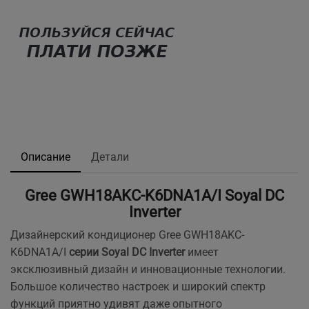
Описание
Детали
Gree GWH18AKC-K6DNA1A/I Soyal DC
Inverter
Дизайнерский кондиционер Gree GWH18AKC-
K6DNA1A/I
серии Soyal DC Inverter
имеет
эксклюзивный дизайн и инновационные технологии.
Большое количество настроек и широкий спектр
функций приятно удивят даже опытного