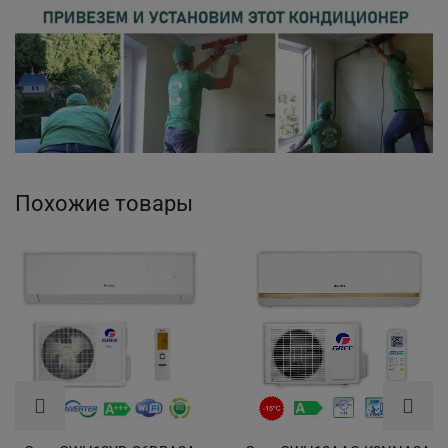
Похожие товары