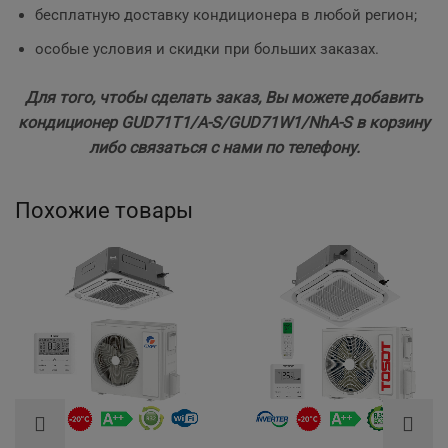
бесплатную доставку кондиционера в любой регион;
особые условия и скидки при больших заказах.
Для того, чтобы сделать заказ, Вы можете добавить
кондиционер GUD71T1/A-S/GUD71W1/NhA-S в корзину
либо связаться с нами по телефону.
Похожие товары