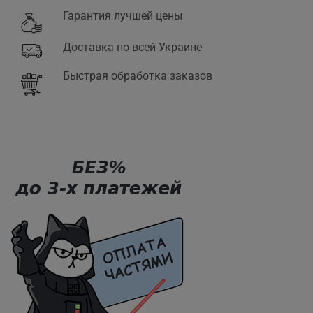
Гарантия лучшей цены
Доставка по всей Украине
Быстрая обработка заказов