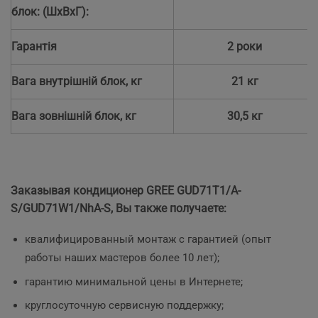
блок: (ШхВхГ):
Гарантія
2 роки
Вага внутрішній блок, кг
21 кг
Вага зовнішній блок, кг
30,5 кг
Заказывая кондиционер GREE GUD71T1/A-
S/GUD71W1/NhA-S, Вы также получаете:
квалифицированный монтаж с гарантией (опыт
работы наших мастеров более 10 лет);
гарантию минимальной цены в Интернете;
круглосуточную сервисную поддержку;