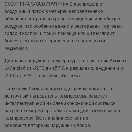
GUD71T1/A-S/GUD71W1/NhA-S распределяет
воздушный поток в четырех направлениях и
обеспечивает равномерное охлаждение или обогрев
воздуха, что особенно важно в ресторанах, торговых
залах и холлах. В таких помещениях он выглядит
более элегантно по сравнению с настенными
моделями.
Диапазон наружных температур эксплуатации блоков
U-Match 6 от -20°C до +52°C в режиме охлаждения и от
-20°C до +24°C в режиме обогрева.
Наружный блок оснащен подогревом поддона, а
ленточный нагреватель компрессора заменен
интеллектуальной и более экономичной системой
нагрева компрессора обмотками двигателя самого
компрессора. Вся линейка состоит из
одновентиляторных наружных блоков.