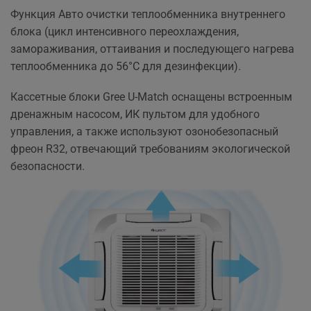
Функция Авто очистки теплообменника внутреннего
блока (цикл интенсивного переохлаждения,
замораживания, оттаивания и последующего нагрева
теплообменника до 56°C для дезинфекции).
Кассетные блоки Gree U-Match оснащены встроенным
дренажным насосом, ИК пультом для удобного
управления, а также используют озонобезопасный
фреон R32, отвечающий требованиям экологической
безопасности.