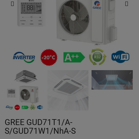
GREE GUD71T1/A-
S/GUD71W1/NhA-S