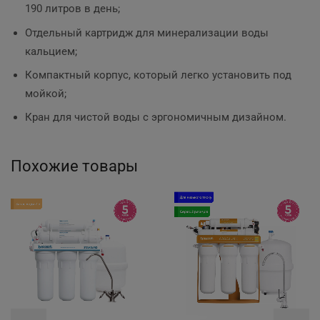
190 литров в день;
Отдельный картридж для минерализации воды
кальцием;
Компактный корпус, который легко установить под
мойкой;
Кран для чистой воды с эргономичным дизайном.
Похожие товары