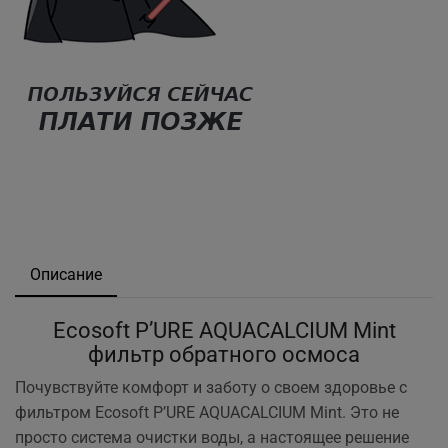
Описание
Ecosoft P’URE AQUACALCIUM Mint
фильтр обратного осмоса
Почувствуйте комфорт и заботу о своем здоровье с
фильтром Ecosoft P’URE AQUACALCIUM Mint. Это не
просто система очистки воды, а настоящее решение