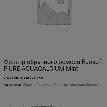
Фильтр обратного осмоса Ecosoft
P’URE AQUACALCIUM Mint
Добавить в избранное
Категории
Обратный осмос
,
Фильтры для воды Ecosoft
Гарантия лучшей цены