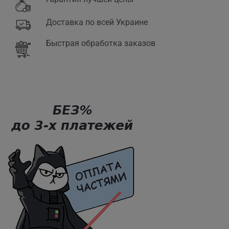
Доставка по всей Украине
Быстрая обработка заказов