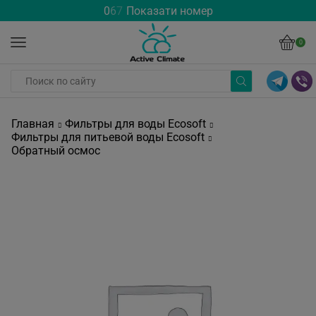
0
6
7
Показати номер
0
Главная
Фильтры для воды Ecosoft
Фильтры для питьевой воды Ecosoft
Обратный осмос