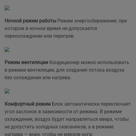
Ночной режим работы
Режим энергосбережения, при
котором в ночное время не допускается
переохлаждение или перегрев.
Режим вентиляции
Кондиционер можно использовать
в режиме вентиляции, для создания потока воздуха
без охлаждения или нагрева.
Комфортный режим
Блок автоматически переключает
угол заслонок в зависимости от режима. В режиме
охлаждения, воздух будет направляться вверх, чтобы
не допустить холодных сквозняков, а в режиме
нагрева — вниз, чтобы не мерзли ноги.