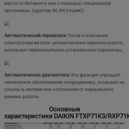
места по Интернету или с помощью специальной
программы. (адаптер WLAN (опция)).
Автоматический перезапуск
После отключения
электроэнергии блок автоматически перезапускается,
используя первоначальные установочные параметры.
Автоматическая диагностика
Эта функция упрощает
техническое обслуживание кондиционера, указывая на
отказы в системе или отклонения от нормального
режима работы.
Основные
характеристики DAIKIN FTXP71K3/RXP71