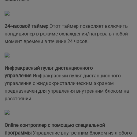
24-часовой таймер
Этот таймер позволяет включить
кондиционер в режиме охлаждения/нагрева в любой
момент времени в течение 24 часов.
Инфракрасный пульт дистанционного
управления
Инфракрасный пульт дистанционного
управления с жидкокристаллическим экраном
предназначен для управления внутренним блоком на
расстоянии.
Online контроллер с помощью специальной
программы
Управление внутренним блоком из любого