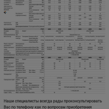
Наши специалисты всегда рады проконсультировать
Вас по телефону как по вопросам приобретения