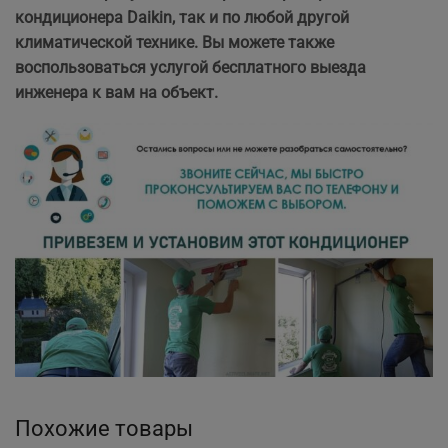
кондиционера Daikin, так и по любой другой
климатической технике. Вы можете также
воспользоваться услугой бесплатного выезда
инженера к вам на объект.
Похожие товары