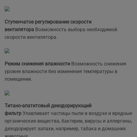
Ступенчатое регулирование скорости
вентилятора
Возможность выбора необходимой
скорости вентилятора.
Режим снижения влажности
Возможность снижения
уровня влажности без изменения температуры в
помещении.
Титано-апатитовый дезодорирующий
фильтр
Улавливает частицы пыли в воздухе и вредные
органические вещества, бактерии, вирусы и аллергены,
дезодорирует запахи, например, табака и домашних
животных.