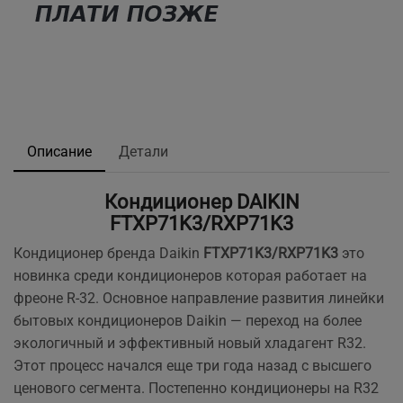
Описание
Детали
Кондиционер DAIKIN
FTXP71K3/RXP71K3
Кондиционер бренда Daikin
FTXP71K3/RXP71K3
это
новинка среди кондиционеров которая работает на
фреоне R-32. Основное направление развития линейки
бытовых кондиционеров Daikin — переход на более
экологичный и эффективный новый хладагент R32.
Этот процесс начался еще три года назад с высшего
ценового сегмента. Постепенно кондиционеры на R32