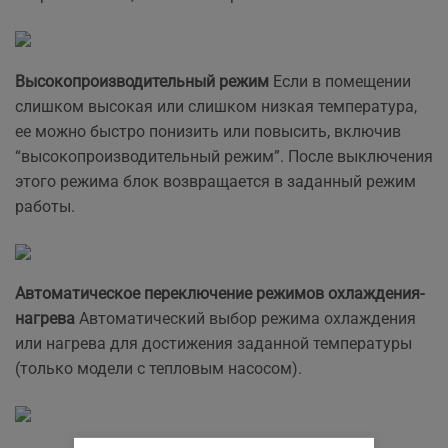
Высокопроизводительный режим
Если в помещении
слишком высокая или слишком низкая температура,
ее можно быстро понизить или повысить, включив
“высокопроизводительный режим”. После выключения
этого режима блок возвращается в заданный режим
работы.
Автоматическое переключение режимов охлаждения-
нагрева
Автоматический выбор режима охлаждения
или нагрева для достижения заданной температуры
(только модели с тепловым насосом).