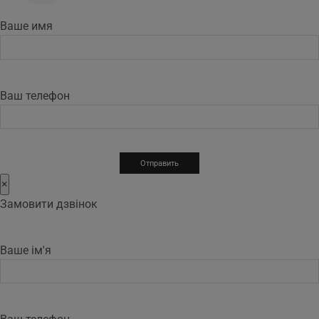
Ваше имя
Ваш телефон
×
Замовити дзвінок
Ваше ім'я