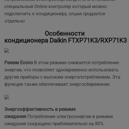
специальный Online контролер который можно
подключить к кондиционеру,
опция продается
отдельно
Особенности
кондиционера Daikin FTXP71K3/RXP71K3
Режим Еcono
В этом режиме снижается потребление
энергии, что позволяет одновременно использовать
другие приборы с высоким энергопотреблением. Эта
функция также обеспечивает энергосбережение.
Энергоэффективность в режиме
ожидания
Потребление электроэнергии в режиме
ожидания сокращено приблизительно на 80%.