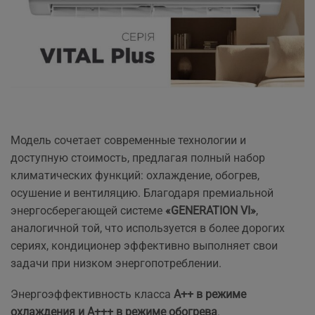
Модель сочетает современные технологии и
доступную стоимость, предлагая полный набор
климатических функций: охлаждение, обогрев,
осушение и вентиляцию. Благодаря премиальной
энергосберегающей системе
«GENERATION VI»
,
аналогичной той, что используется в более дорогих
сериях, кондиционер эффективно выполняет свои
задачи при низком энергопотреблении.
Энергоэффективность класса
A++ в режиме
охлаждения и A+++ в режиме обогрева
.