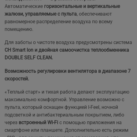
Автоматические
горизонтальные и вертикальные
жалюзи, управляемые с пульта
, обеспечивают
равномерное распределение воздуха по всему
помещению.
Для заботы о чистоте воздуха предусмотрены система
CH Smart Ion и двойная самоочистка теплообменника
DOUBLE SELF CLEAN.
Возможность регулировки вентилятора в диапазоне 7
скоростей.
«Теплый старт» и тихая работа делают эксплуатацию
максимально комфортной. Управление возможно с
пульта, который оснащен функцией I-Feel, ночной
подсветкой и антибактериальным покрытием, либо
через
встроенный Wi-Fi
с помощью приложения на
смартфоне или планшете. Дополнительно есть режим