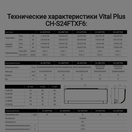
Технические характеристики Vital Plus
CH-S24FTXF6: