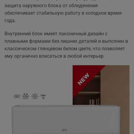
защита наружного блока от обледенения
обеспечивает стабильную работу в холодное время
года.
Внутренний блок имеет лаконичный дизайн с
плавными формами без лишних деталей и выполнен в
классическом глянцевом белом цвете, что позволяет
ему органично вписаться в любой интерьер.