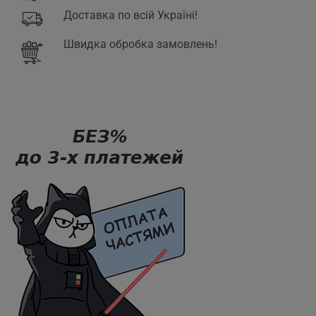
Доставка по всій Україні!
Швидка обробка замовлень!