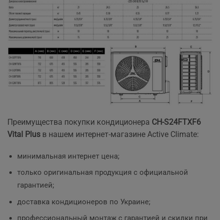
Преимущества покупки кондиционера
CH-S24FTXF6
Vital Plus
в нашем интернет-магазине Active Climate:
минимальная интернет цена;
только оригинальная продукция с официальной
гарантией;
доставка кондиционеров по Украине;
профессиональный монтаж с гарантией и скидки при