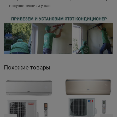
покупке техники у нас.
Похожие товары