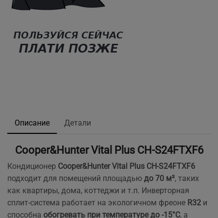
Описание
Детали
Cooper&Hunter Vital Plus CH-S24FTXF6
Кондиционер
Cooper&Hunter Vital Plus CH-S24FTXF6
подходит для помещений площадью
до 70 м²
, таких
как квартиры, дома, коттеджи и т.п. Инверторная
сплит-система работает на экологичном фреоне
R32
и
способна
обогревать при температуре до -15°C
, а