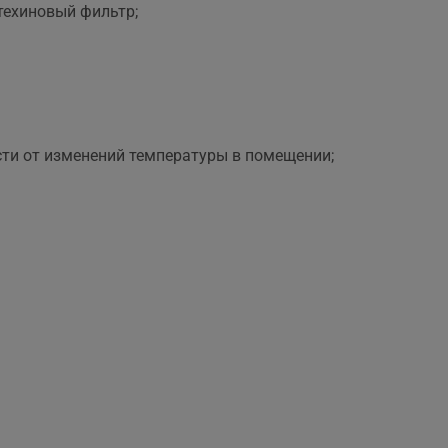
техиновый фильтр;
ти от изменений температуры в помещении;