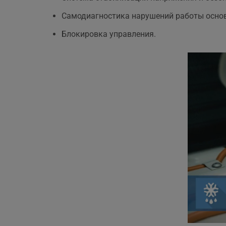
Самодиагностика нарушений работы основ
Блокировка управления.