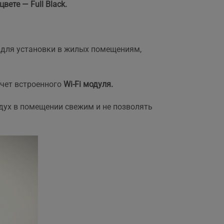
ете — Full Black.
,
 для установки в жилых помещениям,
счет встроенного
Wi-Fi модуля.
дух в помещении свежим и не позволять