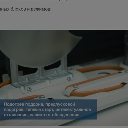
ных блоков и режимов;