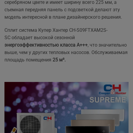
серебряном цвете и имеет ширину всего 225 мм, а
съемная передняя панель с подсветкой делают эту
модель интересной в плане дизайнерского решения.
Сплит система Купер Хантер CH-S09FTXAM2S-
SC
обладает высокой сезонной
энергоэффективностью класса А+++
, что значительно
выше, чем у других тепловых насосов. Обслуживаемая
площадь помещения
25 м².