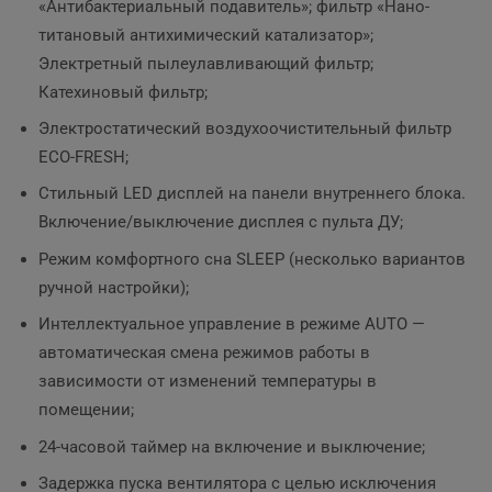
«Антибактериальный подавитель»; фильтр «Нано-
титановый антихимический катализатор»;
Электретный пылеулавливающий фильтр;
Катехиновый фильтр;
Электростатический воздухоочистительный фильтр
ЕСО-FRESH;
Стильный LED дисплей на панели внутреннего блока.
Включение/выключение дисплея с пульта ДУ;
Режим комфортного сна SLЕЕР (несколько вариантов
ручной настройки);
Интеллектуальное управление в режиме AUTO —
автоматическая смена режимов работы в
зависимости от изменений температуры в
помещении;
24-часовой таймер на включение и выключение;
Задержка пуска вентилятора с целью исключения