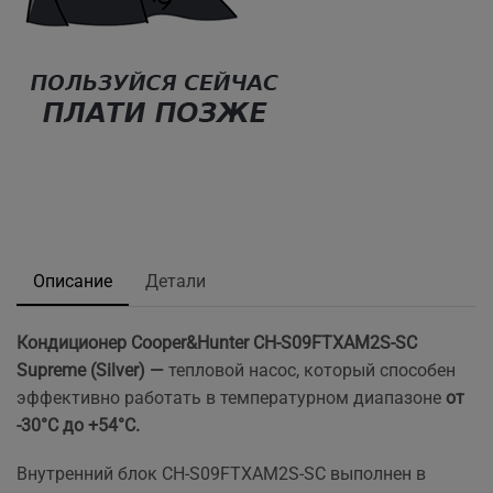
Описание
Детали
Кондиционер Cooper&Hunter CH-S09FTXAM2S-SC
Supreme (Silver) —
тепловой насос, который способен
эффективно работать в температурном диапазоне
от
-30°С до +54°С.
Внутренний блок CH-S09FTXAM2S-SC
выполнен в