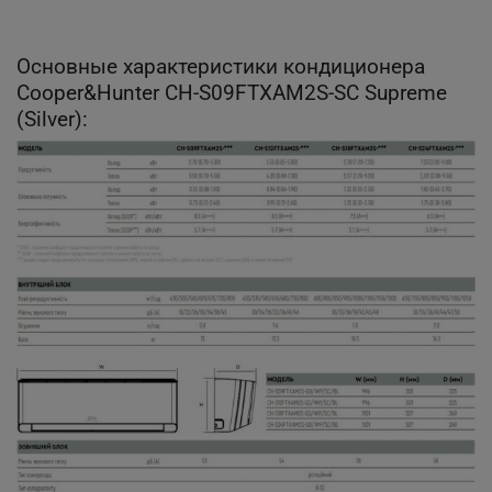
Основные характеристики кондиционера
Cooper&Hunter CH-S09FTXAM2S-SC Supreme
(Silver):