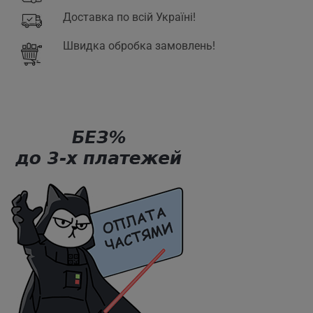
Доставка по всій Україні!
Швидка обробка замовлень!