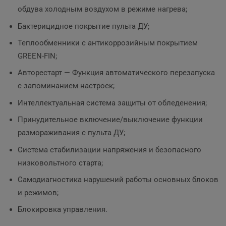
обдува холодным воздухом в режиме нагрева;
Бактерицидное покрытие пульта ДУ;
Теплообменники с антикоррозийным покрытием
GREEN-FIN;
Авторестарт — Функция автоматического перезапуска
с запоминанием настроек;
Интеллектуальная система защиты от обледенения;
Принудительное включение/выключение функции
размораживания с пульта ДУ;
Система стабилизации напряжения и безопасного
низковольтного старта;
Самодиагностика нарушений работы основных блоков
и режимов;
Блокировка управления.