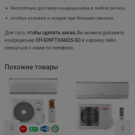
бесплатную доставку кондиционера в любой регион;
особые условия и скидки при больших заказах.
Для того,
чтобы сделать заказ,
Вы можете добавить
кондиционер
CH-S09FTXAM2S-SC
в корзину либо
связаться с нами по телефону.
Похожие товары