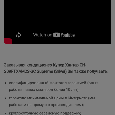
Заказывая кондиционер Купер Хантер CH-
S09FTXAM2S-SC Supreme (Silver)
Вы также получаете:
квалифицированный монтаж с гарантией (опыт
работы наших мастеров более 10 лет);
гарантию минимальной цены в Интернете (мы
работаем на прямую с производителем);
круглосуточную сервисную поддержку;