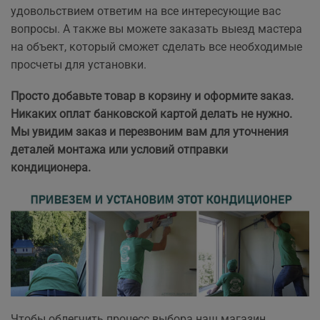
удовольствием ответим на все интересующие вас
вопросы. А также вы можете заказать выезд мастера
на объект, который сможет сделать все необходимые
просчеты
для установки.
Просто добавьте товар в корзину и оформите заказ.
Никаких оплат банковской картой делать не нужно.
Мы увидим заказ и перезвоним вам для уточнения
деталей монтажа или условий отправки
кондиционера.
Чтобы облегчить процесс выбора наш магазин