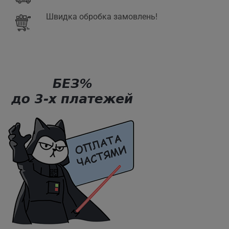
Швидка обробка замовлень!