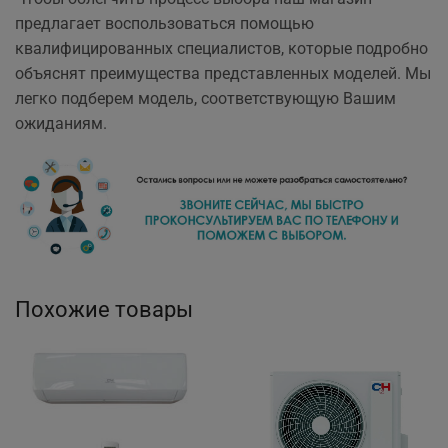
предлагает воспользоваться помощью
квалифицированных специалистов, которые подробно
объяснят преимущества представленных моделей. Мы
легко подберем модель, соответствующую Вашим
ожиданиям.
Похожие товары