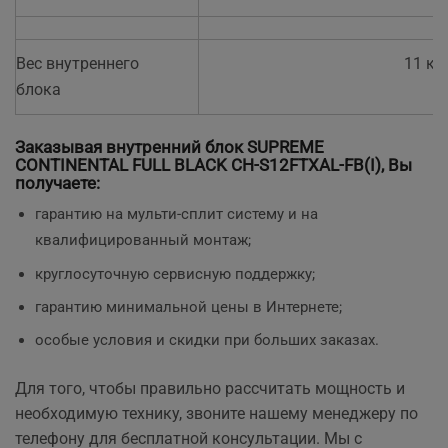
Вес внутреннего
11 кг
блока
Заказывая внутренний блок
SUPREME
CONTINENTAL FULL BLACK CH-S12FTXAL-FB(I)
, Вы
получаете:
гарантию на мульти-сплит систему и на
квалифицированный монтаж;
круглосуточную сервисную поддержку;
гарантию минимальной цены в Интернете;
особые условия и скидки при больших заказах.
Для того, чтобы правильно рассчитать мощность и
необходимую технику, звоните нашему менеджеру по
телефону для бесплатной консультации. Мы с