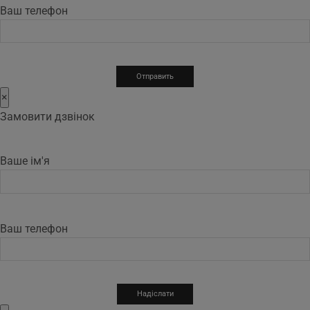
Ваш телефон
×
Замовити дзвінок
Ваше ім'я
Ваш телефон