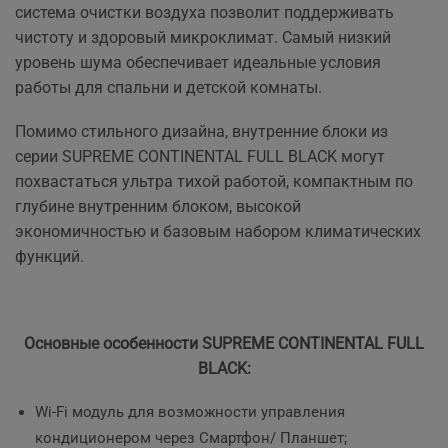
система очистки воздуха позволит поддерживать
чистоту и здоровый микроклимат. Самый низкий
уровень шума обеспечивает идеальные условия
работы для спальни и детской комнаты.
Помимо стильного дизайна, внутренние блоки из
серии
SUPREME CONTINENTAL FULL BLACK
могут
похвастаться ультра тихой работой, компактным по
глубине внутренним блоком, высокой
экономичностью и базовым набором климатических
функций.
Основные особенности
SUPREME CONTINENTAL FULL
BLACK:
Wi-Fi модуль для возможности управления
кондиционером через Смартфон/ Планшет;