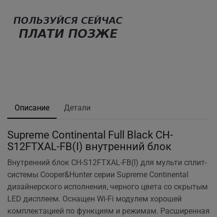
Описание
Детали
Supreme Continental Full Black CH-
S12FTXAL-FB(I) внутренний блок
Внутренний блок CH-S12FTXAL-FB(I)
для мульти сплит-
системы Cooper&Hunter серии Supreme Continental
дизайнерского исполнения, черного цвета со скрытым
LED дисплеем. Оснащен Wi-Fi модулем хорошей
комплектацией по функциям и режимам. Расширенная