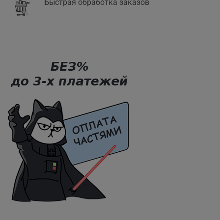
Быстрая обработка заказов