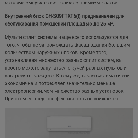
которые выпускаются только в премиум классе.
Внутренний блок CH-S09FTXF6(I) предназначен для
обслуживания помещений площадью до 25 м².
Мульти сплит системы чаще всего используются для
того, чтобы не загромождать фасад здания большим
количеством наружных блоков. Кроме того,
устанавливая множество разных сплит систем, вы
просто можете запутаться с кучей разных пультов и
настроек от каждого. К тому же, такая система очень
экономична и потребляет значительно меньше
электроэнергии, чем множество разных установок.
При этом ее энергоэффективность не снижается.