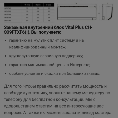
Заказывая внутренний блок Vital Plus CH-
S09FTXF6(I), Вы получаете:
гарантию на мульти-сплит систему и на
квалифицированный монтаж;
круглосуточную сервисную поддержку;
гарантию минимальной цены в Интернете;
особые условия и скидки при больших заказах.
Для того, чтобы правильно рассчитать мощность и
необходимую технику, звоните нашему менеджеру по
телефону для бесплатной консультации. Мы с
удовольствием ответим на все интересующие вас
вопросы. А также вы можете заказать выезд мастера