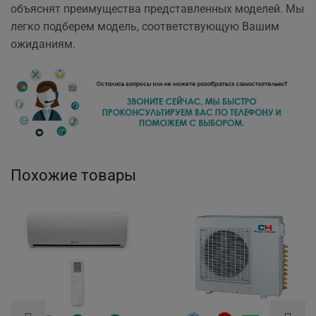
объяснят преимущества представленных моделей. Мы
легко подберем модель, соответствующую Вашим
ожиданиям.
Похожие товары