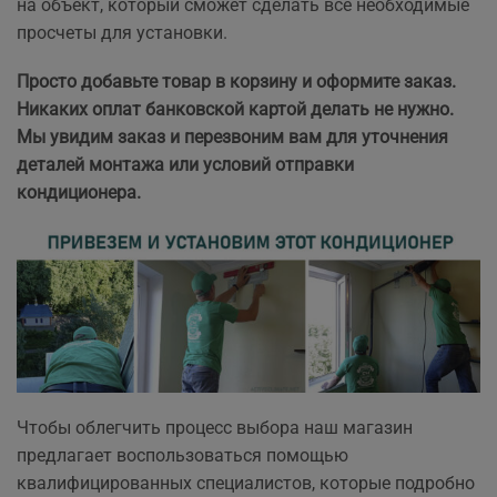
на объект, который сможет сделать все необходимые
просчеты
для установки.
Просто добавьте товар в корзину и оформите заказ.
Никаких оплат банковской картой делать не нужно.
Мы увидим заказ и перезвоним вам для уточнения
деталей монтажа или условий отправки
кондиционера.
Чтобы облегчить процесс выбора наш магазин
предлагает воспользоваться помощью
квалифицированных специалистов, которые подробно