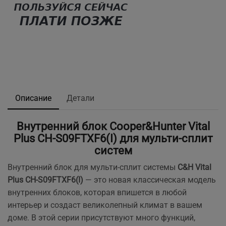
Описание
Детали
Внутренний блок Cooper&Hunter Vital
Plus CH-S09FTXF6(I) для мульти-сплит
систем
Внутренний блок для мульти-сплит системы
C&H Vital
Plus CH-S09FTXF6(I)
— это новая классическая модель
внутренних блоков, которая впишется в любой
интерьер и создаст великолепный климат в вашем
доме. В этой серии присутствуют много функций,