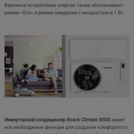
Бережное потребление энергии также обеспечивают
режим «Eco» и режим ожидания с мощностью в 1 Вт.
Инверторный кондиционер Bosch Climate 3000i
имеет
все необходимые функции для создания комфортного