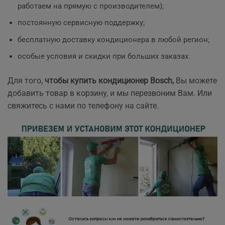
работаем на прямую с производителем);
постоянную сервисную поддержку;
бесплатную доставку кондиционера в любой регион;
особые условия и скидки при больших заказах.
Для того,
чтобы купить кондиционер Bosch
,
Вы можете
добавить товар в корзину, и мы перезвоним Вам. Или
свяжитесь с нами по телефону на сайте.