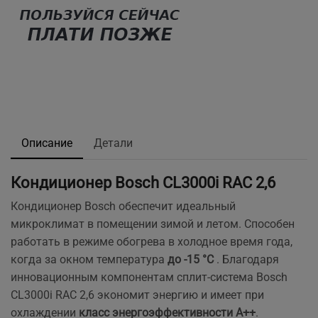
Описание
Детали
Кондиционер Bosch CL3000i RAC 2,6
Кондиционер Bosch обеспечит идеальный
микроклимат в помещении зимой и летом. Способен
работать в режиме обогрева в холодное время года,
когда за окном температура
до -15 °C
. Благодаря
инновационным компонентам сплит-система Bosch
CL3000i RAC 2,6 экономит энергию и имеет при
охлаждении
класс энергоэффективности А++
.