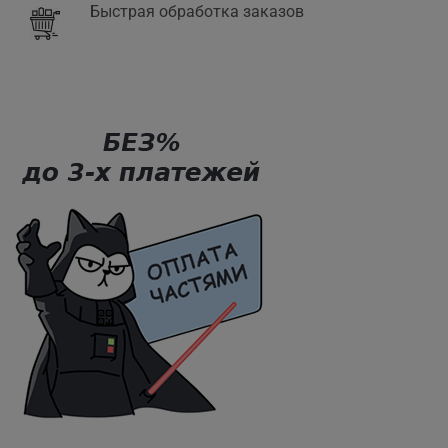
Быстрая обработка заказов