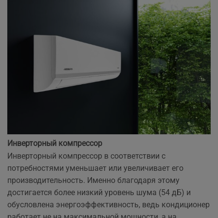
Инверторный компрессор
Инверторный компрессор в соответствии с
потребностями уменьшает или увеличивает его
производительность. Именно благодаря этому
достигается более низкий уровень шума (54 дБ) и
обусловлена энергоэффективность, ведь кондиционер
работает не на максимальной мощности, а на