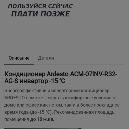
Описание
Детали
Кондиционер Ardesto ACM-07INV-R32-
AG-S инвертор -15 ℃
Энергоэффективный инверторный кондиционер
ARDESTO поможет создать комфортные условия в
доме или офисе как летом, так и в более прохладное
время года (до -15 °С). Рекомендованная площадь
помещения
до 18 м.кв.