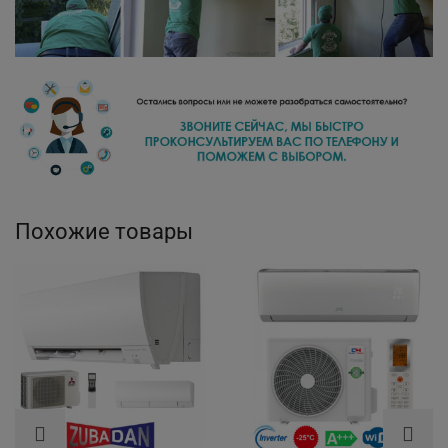
Похожие товары