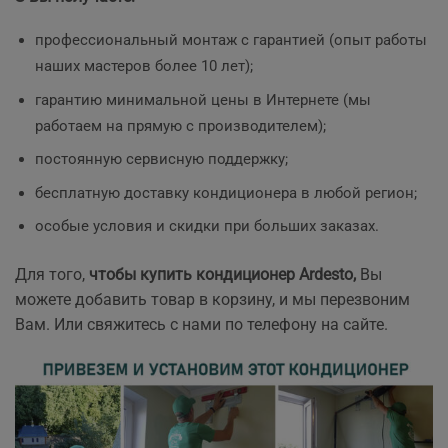
профессиональный монтаж с гарантией (опыт работы
наших мастеров более 10 лет);
гарантию минимальной цены в Интернете (мы
работаем на прямую с производителем);
постоянную сервисную поддержку;
бесплатную доставку кондиционера в любой регион;
особые условия и скидки при больших заказах.
Для того,
чтобы купить кондиционер Ardesto
,
Вы
можете добавить товар в корзину, и мы перезвоним
Вам. Или свяжитесь с нами по телефону на сайте.