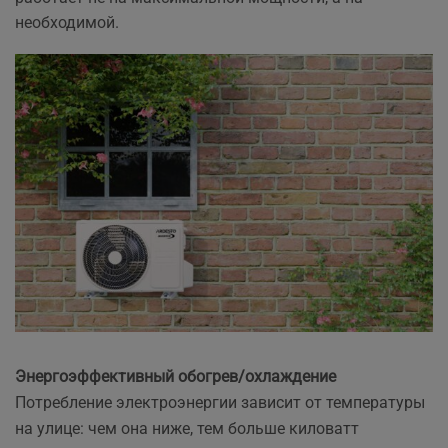
необходимой.
Энергоэффективный обогрев/охлаждение
Потребление электроэнергии зависит от температуры
на улице: чем она ниже, тем больше киловатт