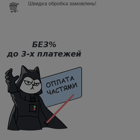
Швидка обробка замовлень!