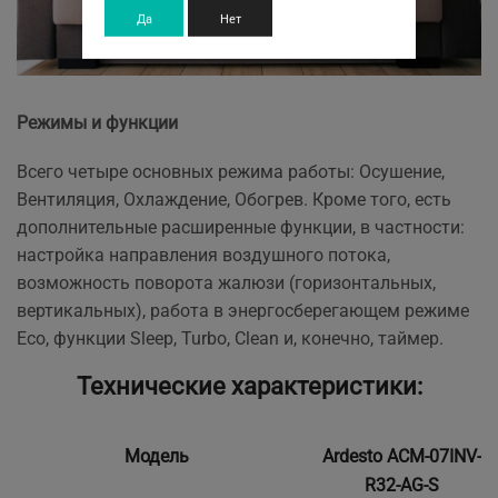
Да
Нет
Режимы и функции
Всего четыре основных режима работы: Осушение,
Вентиляция, Охлаждение, Обогрев. Кроме того, есть
дополнительные расширенные функции, в частности:
настройка направления воздушного потока,
возможность поворота жалюзи (горизонтальных,
вертикальных), работа в энергосберегающем режиме
Eco, функции Sleep, Turbo, Clean и, конечно, таймер.
Технические характеристики:
Модель
Ardesto ACM-07INV-
R32-AG-S